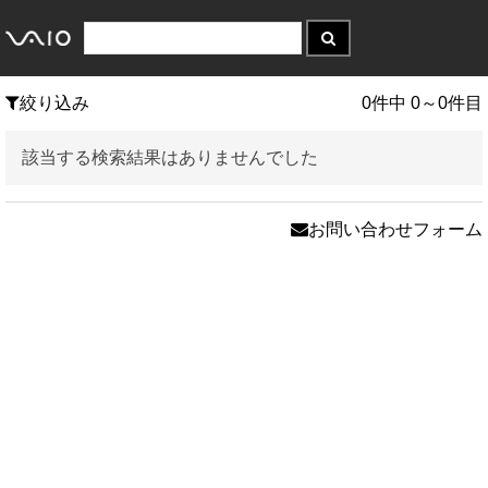
絞り込み
0件中 0～0件目
該当する検索結果はありませんでした
お問い合わせフォーム