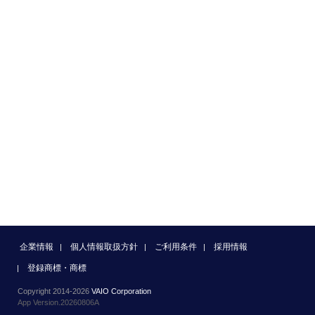
企業情報
個人情報取扱方針
ご利用条件
採用情報
登録商標・商標
Copyright 2014-2026
VAIO Corporation
App Version.20260806A