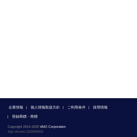
企業情報
個人情報取扱方針
ご利用条件
採用情報
登録商標・商標
Copyright 2014-2026
VAIO Corporation
App Version.20260806A