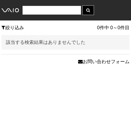
絞り込み
0件中 0～0件目
該当する検索結果はありませんでした
お問い合わせフォーム