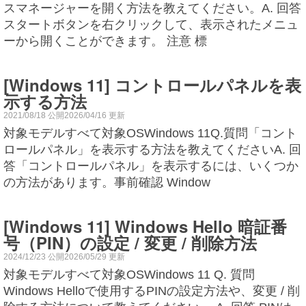
スマネージャーを開く方法を教えてください。A. 回答
スタートボタンを右クリックして、表示されたメニュ
ーから開くことができます。 注意 標
[Windows 11] コントロールパネルを表
示する方法
2021/08/18 公開2026/04/16 更新
対象モデルすべて対象OSWindows 11Q.質問「コント
ロールパネル」を表示する方法を教えてくださいA. 回
答「コントロールパネル」を表示するには、いくつか
の方法があります。事前確認 Window
[Windows 11] Windows Hello 暗証番
号（PIN）の設定 / 変更 / 削除方法
2024/12/23 公開2026/05/29 更新
対象モデルすべて対象OSWindows 11 Q. 質問
Windows Helloで使用するPINの設定方法や、変更 / 削