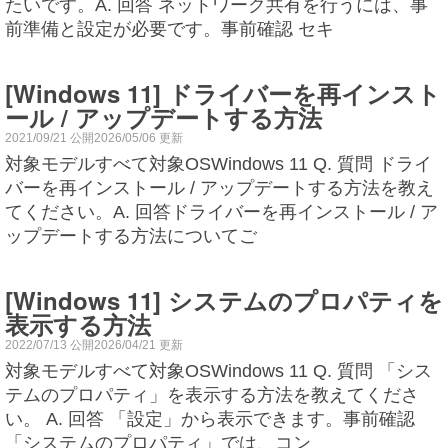
たいです。A. 回答 ネットワーク共有を行うには、事
前準備と設定が必要です。事前確認 セキ
[Windows 11] ドライバーを再インスト
ール / アップデートする方法
2021/09/21 公開2026/05/06 更新
対象モデルすべて対象OSWindows 11 Q. 質問 ドライ
バーを再インストール / アップデートする方法を教え
てください。A. 回答ドライバーを再インストール / ア
ップデートする方法についてご
[Windows 11] システムのプロパティを
表示する方法
2022/07/13 公開2026/04/21 更新
対象モデルすべて対象OSWindows 11 Q. 質問 「シス
テムのプロパティ」を表示する方法を教えてくださ
い。 A. 回答 「設定」から表示できます。事前確認
「システムのプロパティ」では、コン