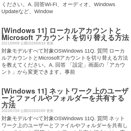
ください。A. 回答Wi-Fi、オーディオ、Windows
Updateなど、Window
[Windows 11] ローカルアカウントと
Microsoft アカウントを切り替える方法
2021/09/09 公開2026/04/16 更新
対象モデルすべて対象OSWindows 11Q. 質問 ローカ
ルアカウントとMicrosoftアカウントを切り替える方法
を教えてください。A. 回答 「設定」画面の「アカウ
ント」から変更できます。事前
[Windows 11] ネットワーク上のユーザ
ーとファイルやフォルダーを共有する
方法
2022/07/26 公開2026/02/05 更新
対象モデルすべて対象OSWindows 11Q. 質問 ネット
ワーク上のユーザーとファイルやフォルダーを共有し