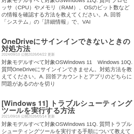
対象モデルすべて対象OSWindows 11Q. 質問 プロセ
ッサ（CPU）やメモリ（RAM）、OSのビット数など
の情報を確認する方法を教えてください。A. 回答
「システム」の「詳細情報」で、VAI
OneDriveにサインインできないときの
対処方法
2024/09/10 公開2026/04/22 更新
対象モデルすべて対象OSWindows 11 Windows 10Q.
質問OneDriveにサインインできません。対処方法を教
えてください。A. 回答アカウントとアプリのどちらに
問題があるのかを切り
[Windows 11] トラブルシューティング
ツールを実行する方法
2021/09/16 公開2026/05/14 更新
対象モデルすべて対象OSWindows 11Q. 質問トラブル
シューティングツールを実行する手順について教えて