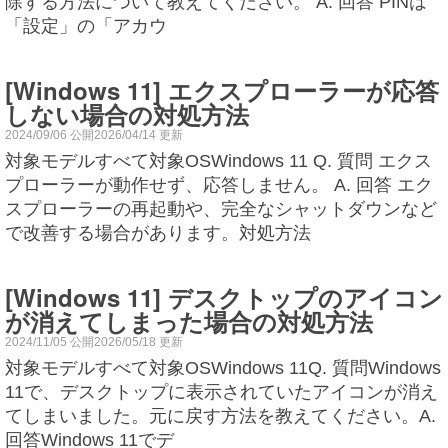
除する方法について教えてください。 A. 回答 PINは
「設定」の「アカウ
[Windows 11] エクスプローラーが応答
しない場合の対処方法
2024/09/06 公開2026/04/14 更新
対象モデルすべて対象OSWindows 11 Q. 質問 エクス
プローラーが動作せず、応答しません。 A. 回答 エク
スプローラーの再起動や、完全なシャットダウンなど
で改善する場合があります。対処方法
[Windows 11] デスクトップのアイコン
が消えてしまった場合の対処方法
2024/11/05 公開2026/05/18 更新
対象モデルすべて対象OSWindows 11Q. 質問Windows
11で、デスクトップに表示されていたアイコンが消え
てしまいました。元に戻す方法を教えてください。A.
回答Windows 11でデ