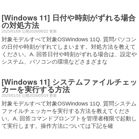
[Windows 11] 日付や時刻がずれる場合
の対処方法
2025/01/09 公開2026/06/22 更新
対象モデルすべて対象OSWindows 11Q. 質問パソコン
の日付や時刻がずれてしまいます。対処方法を教えて
ください。A. 回答日付や時刻がずれる場合は、設定や
システム、パソコンの環境などさまざまな
[Windows 11] システムファイルチェッ
カーを実行する方法
2025/01/16 公開2026/05/19 更新
対象モデルすべて対象OSWindows 11Q. 質問システム
ファイルチェッカーを実行する方法を教えてくださ
い。A. 回答コマンドプロンプトを管理者権限で起動し
て実行します。操作方法については下記を確