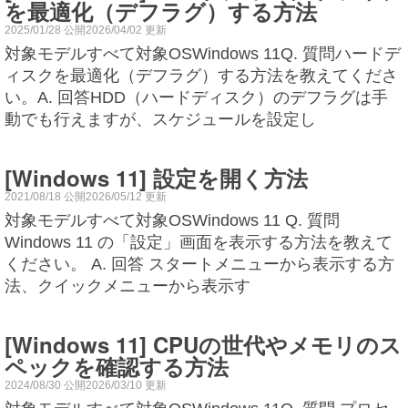
を最適化（デフラグ）する方法
2025/01/28 公開2026/04/02 更新
対象モデルすべて対象OSWindows 11Q. 質問ハードデ
ィスクを最適化（デフラグ）する方法を教えてくださ
い。A. 回答HDD（ハードディスク）のデフラグは手
動でも行えますが、スケジュールを設定し
[Windows 11] 設定を開く方法
2021/08/18 公開2026/05/12 更新
対象モデルすべて対象OSWindows 11 Q. 質問
Windows 11 の「設定」画面を表示する方法を教えて
ください。 A. 回答 スタートメニューから表示する方
法、クイックメニューから表示す
[Windows 11] CPUの世代やメモリのス
ペックを確認する方法
2024/08/30 公開2026/03/10 更新