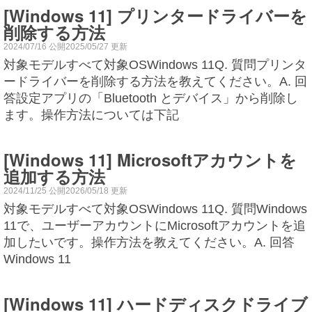
[Windows 11] プリンタードライバーを
削除する方法
2024/07/16 公開2025/05/27 更新
対象モデルすべて対象OSWindows 11Q. 質問プリンタ
ードライバーを削除する方法を教えてください。A. 回
答設定アプリの「Bluetooth とデバイス」から削除し
ます。操作方法については下記
[Windows 11] Microsoftアカウントを
追加する方法
2024/11/25 公開2026/05/18 更新
対象モデルすべて対象OSWindows 11Q. 質問Windows
11で、ユーザーアカウントにMicrosoftアカウントを追
加したいです。操作方法を教えてください。A. 回答
Windows 11
[Windows 11] ハードディスクドライブ