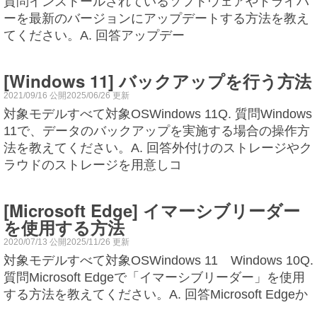
質問インストールされているソフトウェアやドライバ
ーを最新のバージョンにアップデートする方法を教え
てください。A. 回答アップデー
[Windows 11] バックアップを行う方法
2021/09/16 公開2025/06/26 更新
対象モデルすべて対象OSWindows 11Q. 質問Windows
11で、データのバックアップを実施する場合の操作方
法を教えてください。A. 回答外付けのストレージやク
ラウドのストレージを用意しコ
[Microsoft Edge] イマーシブリーダー
を使用する方法
2020/07/13 公開2025/11/26 更新
対象モデルすべて対象OSWindows 11 Windows 10Q.
質問Microsoft Edgeで「イマーシブリーダー」を使用
する方法を教えてください。A. 回答Microsoft Edgeか