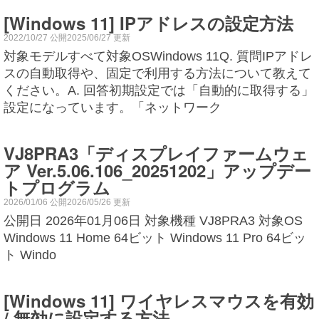
[Windows 11] IPアドレスの設定方法
2022/10/27 公開2025/06/27 更新
対象モデルすべて対象OSWindows 11Q. 質問IPアドレ
スの自動取得や、固定で利用する方法について教えて
ください。A. 回答初期設定では「自動的に取得する」
設定になっています。「ネットワーク
VJ8PRA3「ディスプレイファームウェ
ア Ver.5.06.106_20251202」アップデー
トプログラム
2026/01/06 公開2026/05/26 更新
公開日 2026年01月06日 対象機種 VJ8PRA3 対象OS
Windows 11 Home 64ビット Windows 11 Pro 64ビッ
ト Windo
[Windows 11] ワイヤレスマウスを有効
/ 無効に設定する方法