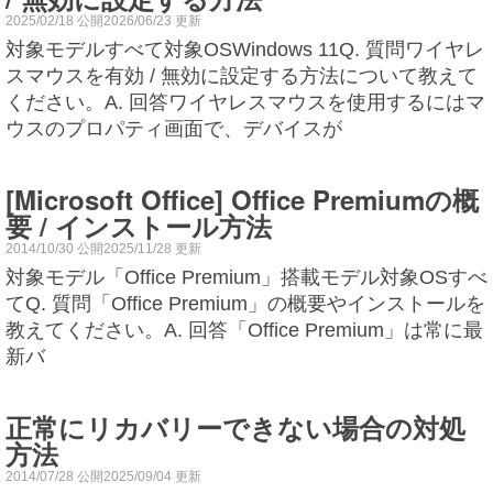
2025/02/18 公開2026/06/23 更新
対象モデルすべて対象OSWindows 11Q. 質問ワイヤレ
スマウスを有効 / 無効に設定する方法について教えて
ください。A. 回答ワイヤレスマウスを使用するにはマ
ウスのプロパティ画面で、デバイスが
[Microsoft Office] Office Premiumの概
要 / インストール方法
2014/10/30 公開2025/11/28 更新
対象モデル「Office Premium」搭載モデル対象OSすべ
てQ. 質問「Office Premium」の概要やインストールを
教えてください。A. 回答「Office Premium」は常に最
新バ
正常にリカバリーできない場合の対処
方法
2014/07/28 公開2025/09/04 更新