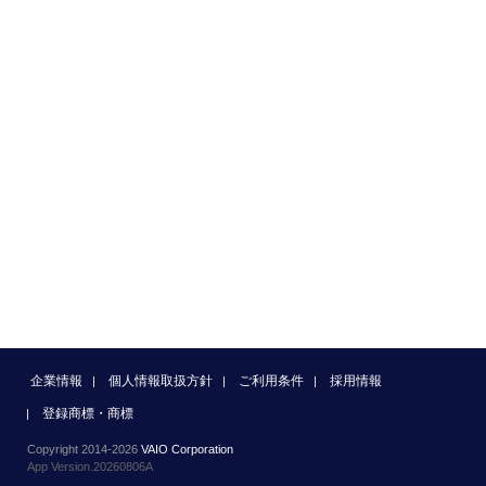
企業情報
個人情報取扱方針
ご利用条件
採用情報
登録商標・商標
Copyright 2014-2026
VAIO Corporation
App Version.20260806A