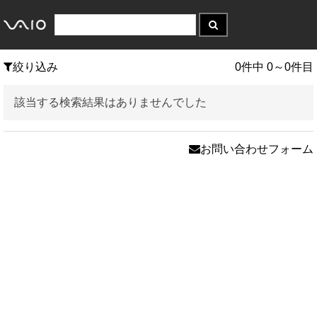
絞り込み
0件中 0～0件目
該当する検索結果はありませんでした
お問い合わせフォーム