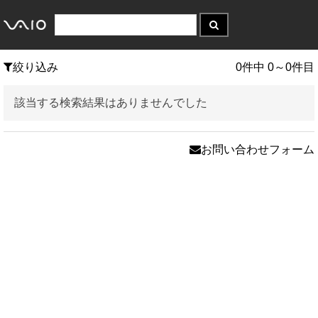
絞り込み
0件中 0～0件目
該当する検索結果はありませんでした
お問い合わせフォーム