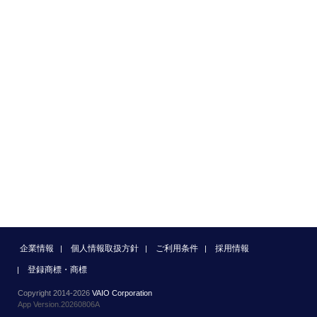
企業情報
個人情報取扱方針
ご利用条件
採用情報
登録商標・商標
Copyright 2014-2026
VAIO Corporation
App Version.20260806A