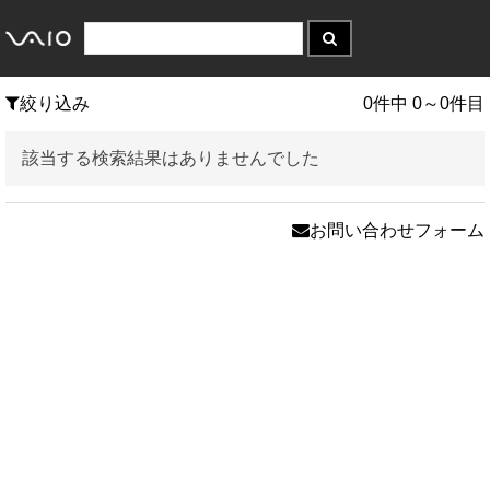
絞り込み
0件中 0～0件目
該当する検索結果はありませんでした
お問い合わせフォーム