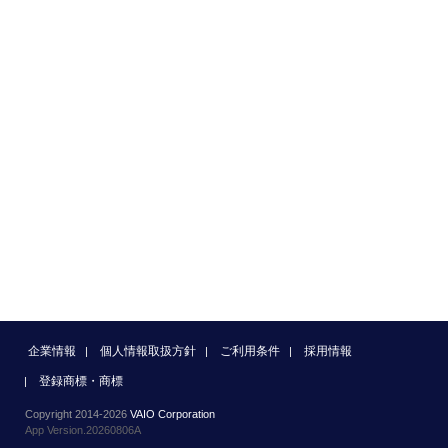
企業情報
個人情報取扱方針
ご利用条件
採用情報
登録商標・商標
Copyright 2014-2026
VAIO Corporation
App Version.20260806A