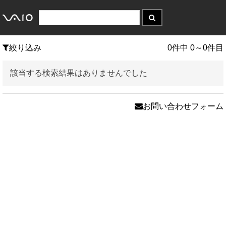
絞り込み
0件中 0～0件目
該当する検索結果はありませんでした
お問い合わせフォーム