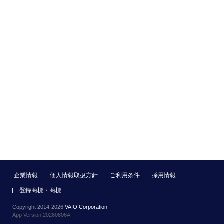
企業情報
個人情報取扱方針
ご利用条件
採用情報
登録商標・商標
Copyright 2014-2026
VAIO Corporation
App Version.20260806A