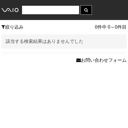
絞り込み
0件中 0～0件目
該当する検索結果はありませんでした
お問い合わせフォーム