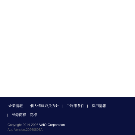
企業情報
個人情報取扱方針
ご利用条件
採用情報
登録商標・商標
Copyright 2014-2026
VAIO Corporation
App Version.20260806A