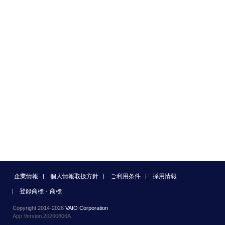
企業情報
個人情報取扱方針
ご利用条件
採用情報
登録商標・商標
Copyright 2014-2026
VAIO Corporation
App Version.20260806A