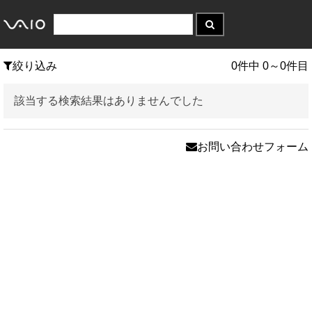
絞り込み
0件中 0～0件目
該当する検索結果はありませんでした
お問い合わせフォーム