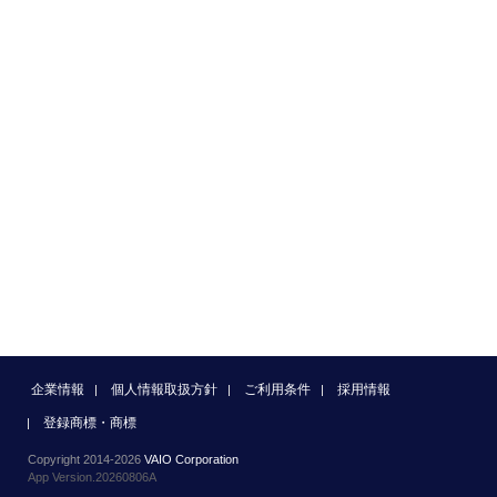
企業情報
個人情報取扱方針
ご利用条件
採用情報
登録商標・商標
Copyright 2014-2026
VAIO Corporation
App Version.20260806A