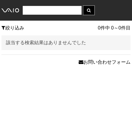
絞り込み
0件中 0～0件目
該当する検索結果はありませんでした
お問い合わせフォーム