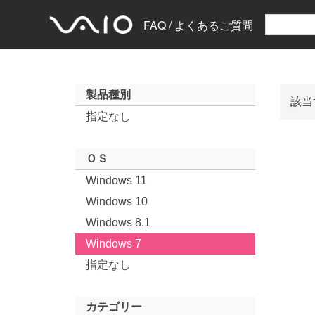
FAQ / よくあるご質問
製品種別
該当
指定なし
ＯＳ
Windows 11
Windows 10
Windows 8.1
Windows 7
指定なし
カテゴリー