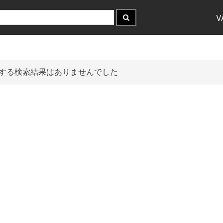
V
する検索結果はありませんでした