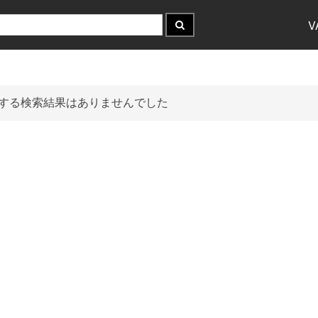
V
する検索結果はありませんでした