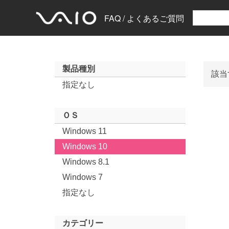
FAQ / よくあるご質問
製品種別
該当
指定なし
ＯＳ
Windows 11
Windows 10
Windows 8.1
Windows 7
指定なし
カテゴリー