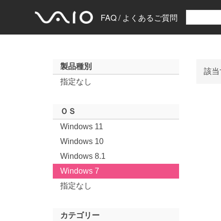
FAQ / よくあるご質問
製品種別
該当
指定なし
ＯＳ
Windows 11
Windows 10
Windows 8.1
Windows 7
指定なし
カテゴリー