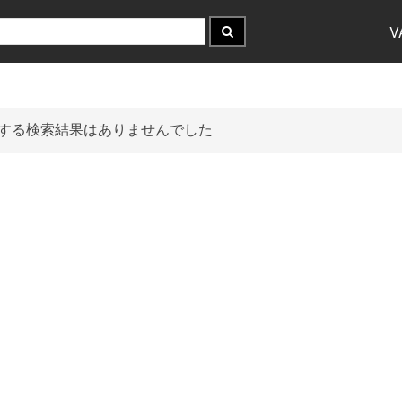
V
する検索結果はありませんでした