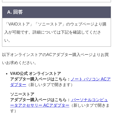
A. 回答
「VAIOストア」「ソニーストア」のウェブページより購
入が可能です。詳細については下記を確認してくださ
い。
以下オンラインストアのACアダプター購入ページよりお買
いお求めください。
VAIO公式 オンラインストア
アダプター購入ページはこちら：
ノート パソコン ACア
ダプター
（新しいタブで開きます）
ソニーストア
アダプター購入ページはこちら：
パーソナルコンピュ
ータアクセサリー ACアダプター
（新しいタブで開きま
す）