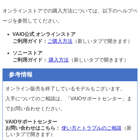
オンラインストアでの購入方法については、以下のヘルプペ
ージを参照してください。
VAIO公式 オンラインストア
ご利用ガイド：
ご購入方法
（新しいタブで開きます）
ソニーストア
ご利用ガイド：
購入方法
（新しいタブで開きます）
参考情報
オンライン販売を終了しているモデルもございます。
入手についてのご相談は、「VAIOサポートセンター」ま
でお問い合わせください。
VAIOサポートセンター
お問い合わせはこちら：
使い方とトラブルのご相談
（新
しいタブで開きます）