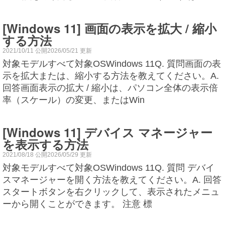
[Windows 11] 画面の表示を拡大 / 縮小
する方法
2021/10/11 公開2026/05/21 更新
対象モデルすべて対象OSWindows 11Q. 質問画面の表
示を拡大または、縮小する方法を教えてください。A.
回答画面表示の拡大 / 縮小は、パソコン全体の表示倍
率（スケール）の変更、またはWin
[Windows 11] デバイス マネージャー
を表示する方法
2021/08/18 公開2026/05/29 更新
対象モデルすべて対象OSWindows 11Q. 質問 デバイ
スマネージャーを開く方法を教えてください。A. 回答
スタートボタンを右クリックして、表示されたメニュ
ーから開くことができます。 注意 標