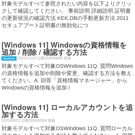
対象モデルすべて参照されたい内容を以下よりクリッ
クして確認してください。 事前説明 詳細説明 証明書
の更新状況の確認方法 KEK,DBの手動更新方法 2011
セキュアブート証明書の無効化につ
[Windows 11] Windowsの資格情報を
追加 / 削除 / 確認する方法
2025/11/14 公開2026/08/05 更新
Updated
対象モデルすべて対象OSWindows 11Q. 質問Windows
の資格情報を追加や削除や変更、確認する方法を教え
てください。A. 回答「資格情報マネージャー」から
Windowsの資格情報を追加 /
[Windows 11] ローカルアカウントを追
加する方法
2021/09/21 公開2026/03/04 更新
対象モデルすべて対象OSWindows 11Q. 質問ローカル