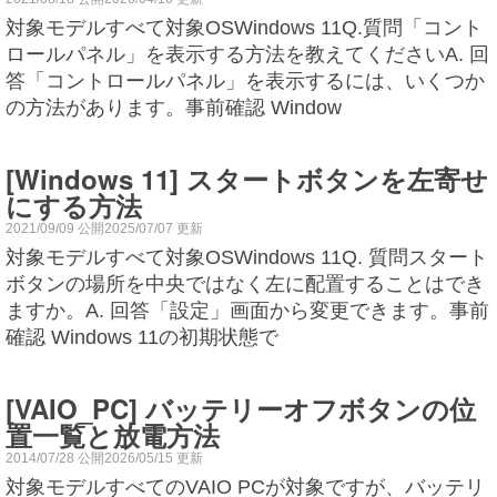
対象モデルすべて対象OSWindows 11Q.質問「コント
ロールパネル」を表示する方法を教えてくださいA. 回
答「コントロールパネル」を表示するには、いくつか
の方法があります。事前確認 Window
[Windows 11] スタートボタンを左寄せ
にする方法
2021/09/09 公開2025/07/07 更新
対象モデルすべて対象OSWindows 11Q. 質問スタート
ボタンの場所を中央ではなく左に配置することはでき
ますか。A. 回答「設定」画面から変更できます。事前
確認 Windows 11の初期状態で
[VAIO_PC] バッテリーオフボタンの位
置一覧と放電方法
2014/07/28 公開2026/05/15 更新
対象モデルすべてのVAIO PCが対象ですが、バッテリ