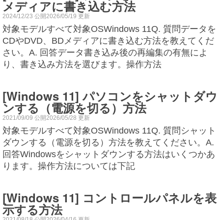
メディアに書き込む方法
2024/12/23 公開2026/05/19 更新
対象モデルすべて対象OSWindows 11Q. 質問データを
CDやDVD、BDメディアに書き込む方法を教えてくだ
さい。A. 回答データ書き込み後の再編集の有無によ
り、書き込み方法を選びます。操作方法
[Windows 11] パソコンをシャットダウ
ンする（電源を切る）方法
2021/09/09 公開2026/05/28 更新
対象モデルすべて対象OSWindows 11Q. 質問シャット
ダウンする（電源を切る）方法を教えてください。A.
回答Windowsをシャットダウンする方法はいくつかあ
ります。操作方法については下記
[Windows 11] コントロールパネルを表
示する方法
2021/08/18 公開2026/04/16 更新