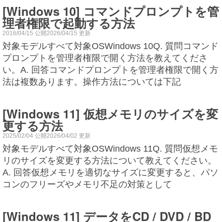
[Windows 10] コマンドプロンプトを管
理者権限で起動する方法
2016/04/15 公開2026/04/15 更新
対象モデルすべて対象OSWindows 10Q. 質問コマンド
プロンプトを管理者権限で開く方法を教えてくださ
い。A. 回答コマンドプロンプトを管理者権限で開く方
法は複数あります。操作方法については下記
[Windows 11] 仮想メモリのサイズを変
更する方法
2025/02/04 公開2026/04/02 更新
対象モデルすべて対象OSWindows 11Q. 質問仮想メモ
リのサイズを変更する方法について教えてください。
A. 回答仮想メモリを適切なサイズに変更すると、パソ
コンのフリーズやメモリ不足の対策として
[Windows 11] データをCD / DVD / BD