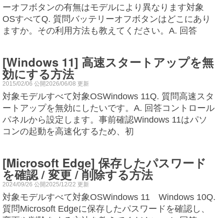
ーオフボタンの有無はモデルにより異なります対象
OSすべてQ. 質問バッテリーオフボタンはどこにあり
ますか。その利用方法も教えてください。A. 回答
[Windows 11] 高速スタートアップを無
効にする方法
2015/02/06 公開2026/06/08 更新
対象モデルすべて対象OSWindows 11Q. 質問高速スタ
ートアップを無効にしたいです。A. 回答コントロール
パネルから設定します。事前確認Windows 11はパソ
コンの起動を高速化するため、初
[Microsoft Edge] 保存したパスワード
を確認 / 変更 / 削除する方法
2024/09/26 公開2025/12/22 更新
対象モデルすべて対象OSWindows 11 Windows 10Q.
質問Microsoft Edgeに保存したパスワードを確認し、