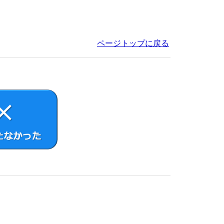
ページトップに戻る