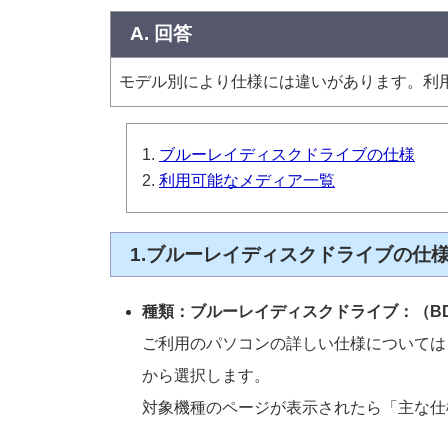
A. 回答
モデル別により仕様には違いがあります。利
ブルーレイディスクドライブの仕様
利用可能なメディア一覧
1.ブルーレイディスクドライブの仕
種類：ブルーレイディスクドライブ：（BDX
ご利用のパソコンの詳しい仕様については
から選択します。
対象機種のページが表示されたら「主な仕