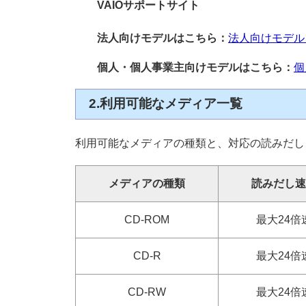
VAIOサポートサイト
法人向けモデルはこちら：
法人向けモデル
個人・個人事業主向けモデルはこちら：
個
2.利用可能なメディア一覧
利用可能なメディアの種類と、対応の読みだし 
メディアの種類
読みだし速
CD-ROM
最大24倍
CD-R
最大24倍
CD-RW
最大24倍