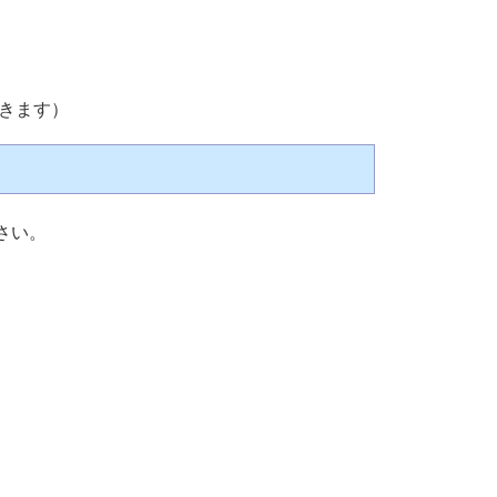
きます）
さい。