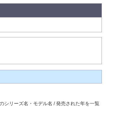
シリーズ名・モデル名 / 発売された年を一覧