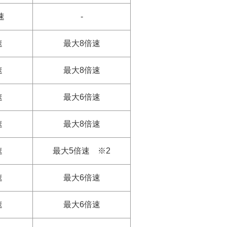
速
-
速
最大8倍速
速
最大8倍速
速
最大6倍速
速
最大8倍速
速
最大5倍速 ※2
速
最大6倍速
速
最大6倍速