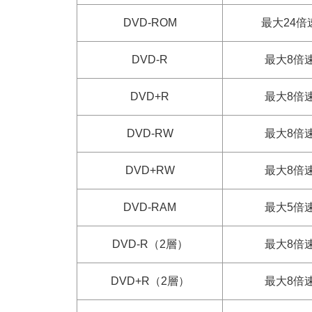
DVD-ROM
最大24倍
DVD-R
最大8倍
DVD+R
最大8倍
DVD-RW
最大8倍
DVD+RW
最大8倍
DVD-RAM
最大5倍
DVD-R（2層）
最大8倍
DVD+R（2層）
最大8倍