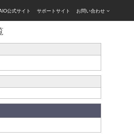
AIO公式サイト
サポートサイト
お問い合わせ
覧