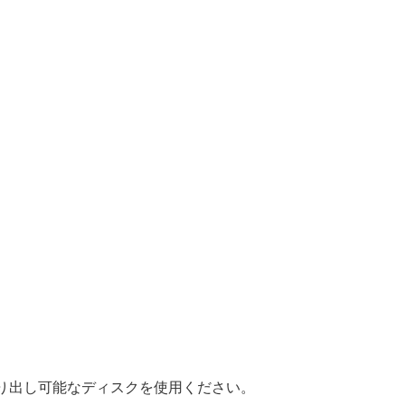
り出し可能なディスクを使用ください。