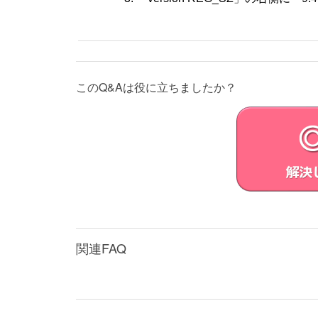
このQ&Aは役に立ちましたか？
関連FAQ