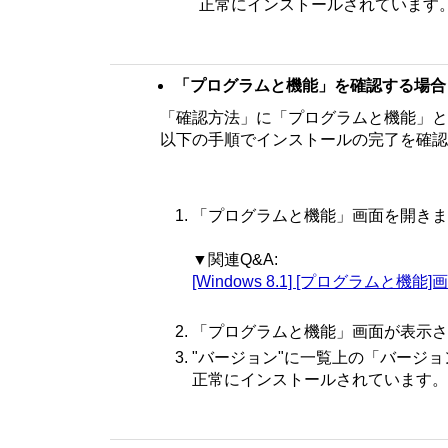
正常にインストールされています
「プログラムと機能」を確認する場合
「確認方法」に「プログラムと機能」と
以下の手順でインストールの完了を確認
「プログラムと機能」画面を開きま
▼関連Q&A:
[Windows 8.1] [プログラムと機
「プログラムと機能」画面が表示さ
"バージョン"に一覧上の「バージ
正常にインストールされています。