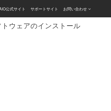
AIO公式サイト
サポートサイト
お問い合わせ
ー・ソフトウェアのインストール