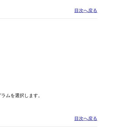
目次へ戻る
グラムを選択します。
目次へ戻る