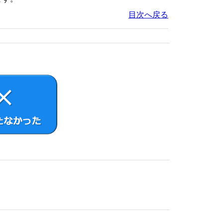
目次へ戻る