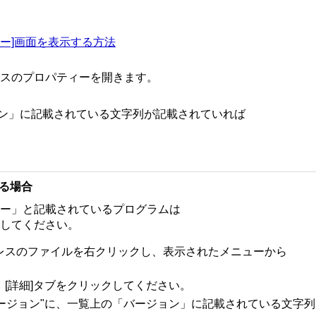
ネージャー]画面を表示する方法
スのプロパティーを開きます。
ョン」に記載されている文字列が記載されていれば
る場合
ー」と記載されているプログラムは
してください。
レスのファイルを右クリックし、表示されたメニューから
[詳細]タブをクリックしてください。
バージョン"に、一覧上の「バージョン」に記載されている文字