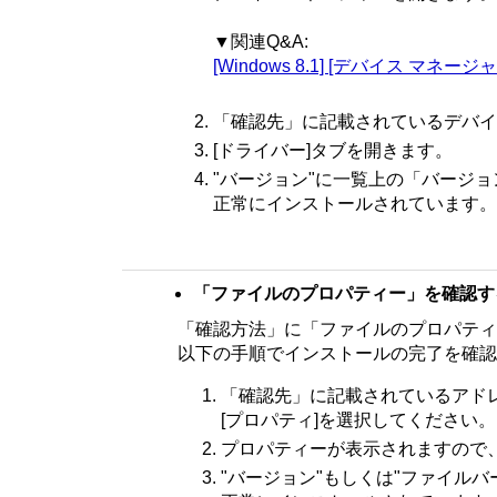
▼関連Q&A:
[Windows 8.1] [デバイス マ
「確認先」に記載されているデバイ
[ドライバー]タブを開きます。
"バージョン"に一覧上の「バージ
正常にインストールされています。
「ファイルのプロパティー」を確認す
「確認方法」に「ファイルのプロパティ
以下の手順でインストールの完了を確認
「確認先」に記載されているアド
[プロパティ]を選択してください。
プロパティーが表示されますので、
"バージョン"もしくは"ファイル