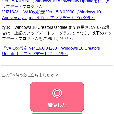
Ver.1.5.4.03030（Windows 10 Anniversary Update用）」ア
ップデートプログラム
VJZ13A* 「VAIOの設定 Ver.1.5.3.02090（Windows 10
Anniversary Update用）」アップデートプログラム
なお、Windows 10 Creators Update まで適用されている場
合は、上記のアップデートプログラムではなく、以下のアッ
プデートプログラムをご利用ください。
「VAIOの設定 Ver.1.6.0.04280（Windows 10 Creators
Update用」アップデートプログラム
このQ&Aは役に立ちましたか？