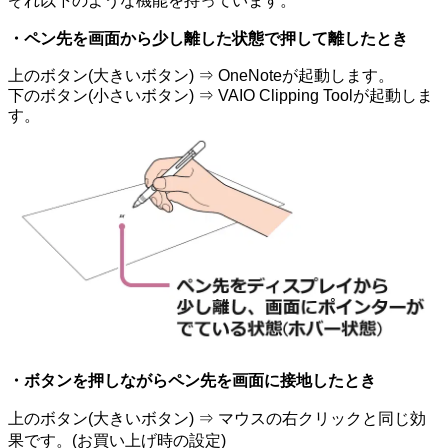
ぞれ以下のような機能を持っています。
・ペン先を画面から少し離した状態で押して離したとき
上のボタン(大きいボタン) ⇒ OneNoteが起動します。
下のボタン(小さいボタン) ⇒ VAIO Clipping Toolが起動しま
す。
・ボタンを押しながらペン先を画面に接地したとき
上のボタン(大きいボタン) ⇒ マウスの右クリックと同じ効
果です。(お買い上げ時の設定)