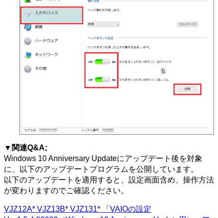
▼関連Q&A;
Windows 10 Anniversary Updateにアップデート後を対象
に、以下のアップデートプログラムを公開しています。
以下のアップデートを適用すると、設定画面含め、操作方法
が変わりますのでご確認ください。
VJZ12A* VJZ13B* VJZ131* 「VAIOの設定