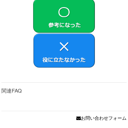
関連FAQ
お問い合わせフォーム