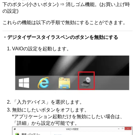
下のボタン(小さいボタン) ⇒ 消しゴム機能。(お買い上げ時
の設定)
これらの機能は以下の手順で無効にすることができます。
・デジタイザースタイラスペンのボタンを無効にする
VAIOの設定を起動します。
「入力デバイス」を選択します。
無効にしたいボタンをオフします。
*アプリケーション起動だけを無効にしたい場合は、
「詳細」から設定が可能です。