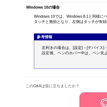
Windows 10の場合
Windows 10では、Windows 
タッチと無効となり、左側はタッチが有効
参考情報
左利きの場合は、[設定]－[デバイス
設定後、ペンのホバー中は、ペン先
このQ&Aは役に立ちましたか？