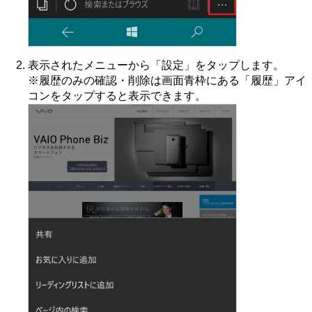
表示されたメニューから「設定」をタップします。
※履歴のみの確認・削除は画面青枠にある「履歴」アイ
コンをタップすると表示できます。