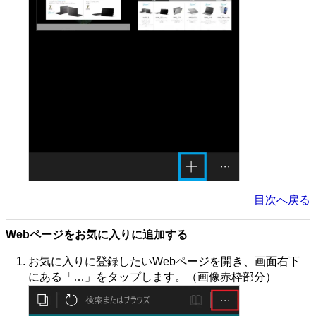
目次へ戻る
Webページをお気に入りに追加する
お気に入りに登録したいWebページを開き、画面右下
にある「…」をタップします。（画像赤枠部分）