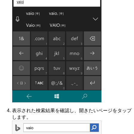
表示された検索結果を確認し、開きたいページをタップ
します。