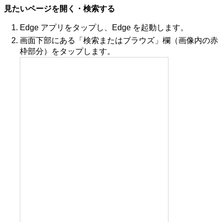
見たいページを開く・検索する
Edge アプリをタップし、Edge を起動します。
画面下部にある「検索またはブラウズ」欄（画像内の赤
枠部分）をタップします。