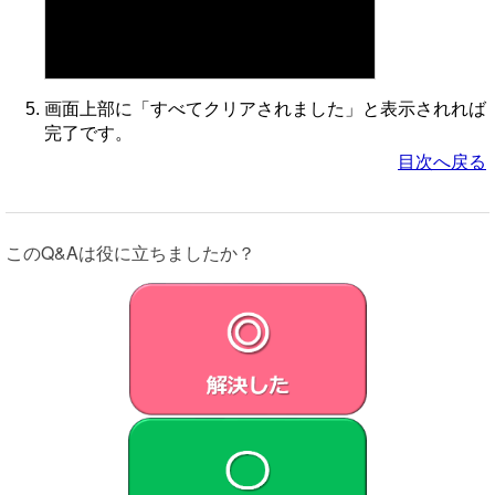
画面上部に「すべてクリアされました」と表示されれば
完了です。
目次へ戻る
このQ&Aは役に立ちましたか？