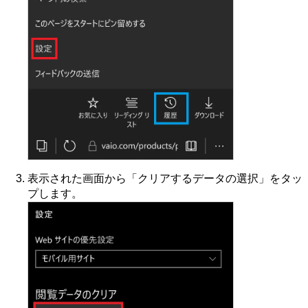
表示された画面から「クリアするデータの選択」をタッ
プします。