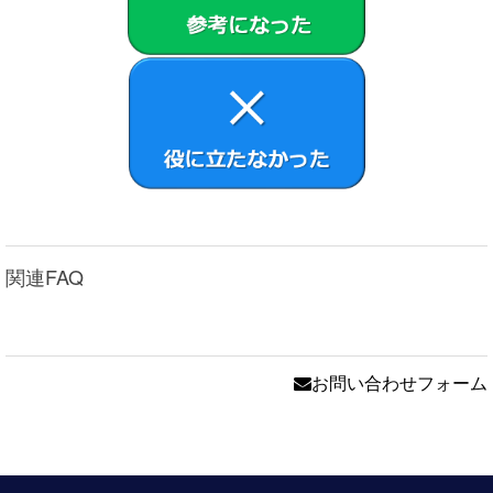
関連FAQ
お問い合わせフォーム