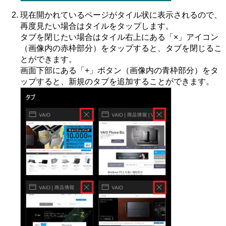
現在開かれているページがタイル状に表示されるので、
再度見たい場合はタイルをタップします。
タブを閉じたい場合はタイル右上にある「×」アイコン
（画像内の赤枠部分）をタップすると、タブを閉じるこ
とができます。
画面下部にある「+」ボタン（画像内の青枠部分）をタ
ップすると、新規のタブを追加することができます。