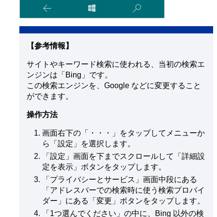
【参考情報】
サイトやキーワード検索に使われる、当初の検索エ
ンジンは「Bing」です。
この検索エンジンを、Google などに変更すること
ができます。
操作方法
画面右下の「・・・」をタップしてメニューか
ら「設定」を選択します。
「設定」画面を下までスクロールして「詳細設
定を表示」ボタンをタップします。
「プライバシーとサービス」画面中段にある
「アドレスバーでの検索時に使う検索プロバイ
ダー」にある「変更」ボタンをタップします。
「1つ選んでください」の中に、Bing 以外の検