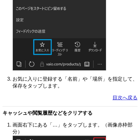
お気に入りに登録する「名前」や「場所」を指定して、
保存をタップします。
目次へ戻る
キャッシュや閲覧履歴などをクリアする
画面右下にある「…」をタップします。（画像赤枠部
分）