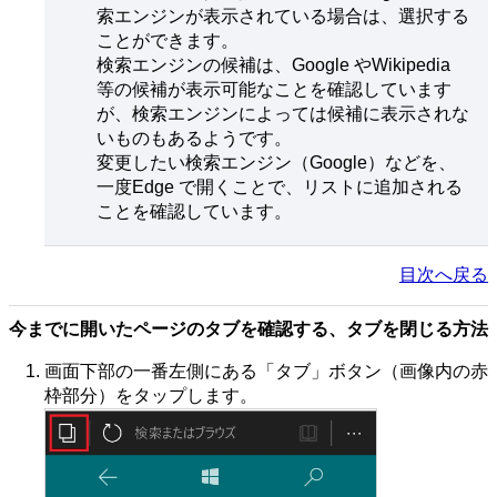
索エンジンが表示されている場合は、選択する
ことができます。
検索エンジンの候補は、Google やWikipedia
等の候補が表示可能なことを確認しています
が、検索エンジンによっては候補に表示されな
いものもあるようです。
変更したい検索エンジン（Google）などを、
一度Edge で開くことで、リストに追加される
ことを確認しています。
目次へ戻る
今までに開いたページのタブを確認する、タブを閉じる方法
画面下部の一番左側にある「タブ」ボタン（画像内の赤
枠部分）をタップします。