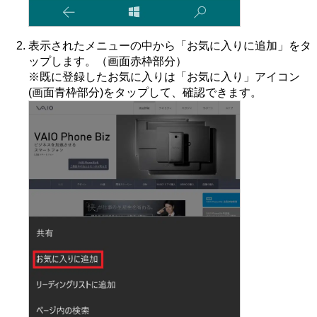
表示されたメニューの中から「お気に入りに追加」をタ
ップします。（画面赤枠部分）
※既に登録したお気に入りは「お気に入り」アイコン
(画面青枠部分)をタップして、確認できます。