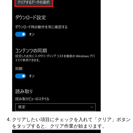
クリアしたい項目にチェックを入れて「クリア」ボタン
をタップすると、クリア作業が始まります。