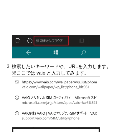
検索したいキーワードや、URLを入力します。
※ここでは vaio と入力してみます。