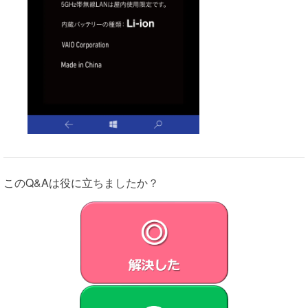
このQ&Aは役に立ちましたか？