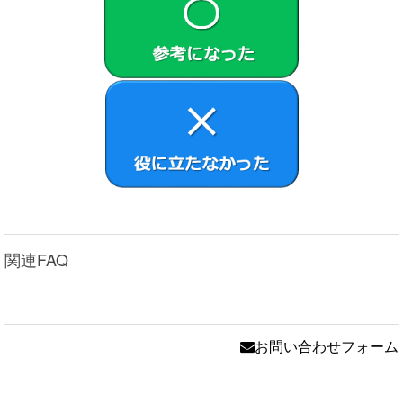
関連FAQ
お問い合わせフォーム