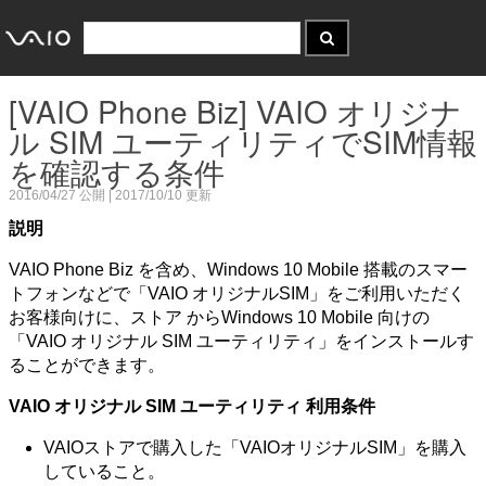
[VAIO Phone Biz] VAIO オリジナ
ル SIM ユーティリティでSIM情報
を確認する条件
2016/04/27
公開 |
2017/10/10
更新
説明
VAIO Phone Biz を含め、Windows 10 Mobile 搭載のスマー
トフォンなどで「VAIO オリジナルSIM」をご利用いただく
お客様向けに、ストア からWindows 10 Mobile 向けの
「VAIO オリジナル SIM ユーティリティ」をインストールす
ることができます。
VAIO オリジナル SIM ユーティリティ 利用条件
VAIOストアで購入した「VAIOオリジナルSIM」を購入
していること。