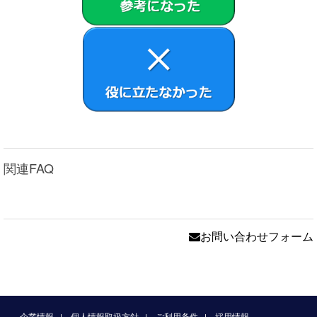
関連FAQ
お問い合わせフォーム