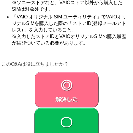
※ソニーストアなど、VAIOストア以外から購入した
SIMは対象外です。
「VAIO オリジナル SIM ユーティリティ」でVAIOオリ
ジナルSIMを購入した際の「ストアID(登録メールアド
レス) 」を入力していること。
※入力したストアIDとVAIOオリジナルSIMの購入履歴
が結びついている必要があります。
このQ&Aは役に立ちましたか？