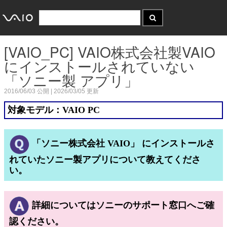
[VAIO_PC] VAIO株式会社製VAIO
にインストールされていない
「ソニー製 アプリ」
2016/06/03
公開 |
2026/03/05
更新
対象モデル：VAIO PC
「ソニー株式会社 VAIO」 にインストールさ
れていたソニー製アプリについて教えてくださ
い。
詳細についてはソニーのサポート窓口へご確
認ください。