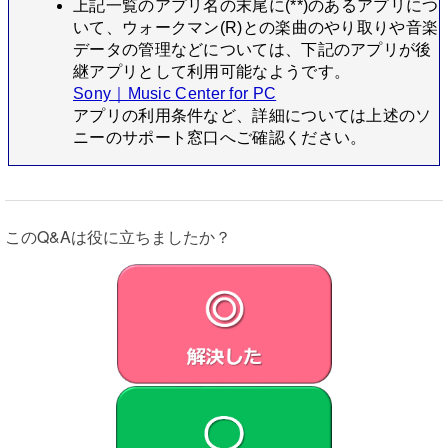
上記一覧のアプリ名の末尾に(**)のあるアプリにつ
いて、ウォークマン(R)との楽曲のやり取りや音楽
データの管理などについては、下記のアプリが後
継アプリとして利用可能なようです。
Sony｜Music Center for PC
アプリの利用条件など、詳細については上述のソ
ニーのサポート窓口へご確認ください。
このQ&Aは役に立ちましたか？