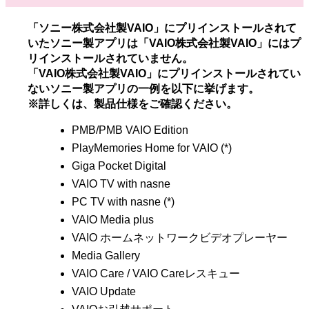
「ソニー株式会社製VAIO」にプリインストールされて
いたソニー製アプリは「VAIO株式会社製VAIO」にはプ
リインストールされていません。
「VAIO株式会社製VAIO」にプリインストールされてい
ないソニー製アプリの一例を以下に挙げます。
※詳しくは、製品仕様をご確認ください。
PMB/PMB VAIO Edition
PlayMemories Home for VAIO (*)
Giga Pocket Digital
VAIO TV with nasne
PC TV with nasne (*)
VAIO Media plus
VAIO ホームネットワークビデオプレーヤー
Media Gallery
VAIO Care / VAIO Careレスキュー
VAIO Update