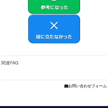
関連FAQ
お問い合わせフォーム