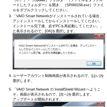
ードしたフォルダー）を開き、［SP000158.exe］ファイ
ルをダブルクリックしてください。
「VAIO Smart Networkがインストールされている場合、
アンインストールしてからインストールしてください。
インストール完了後、必ずPCを再起動してください。」
と表示されるので、[OK]を選択します。
ユーザーアカウント制御画面が表示されるので、[はい]を
選択します。
「VAIO Smart Network の InstallShield Wizard へようこ
そ」画面が表示されるので、[次へ]を選択します。
アップデートが開始されます。