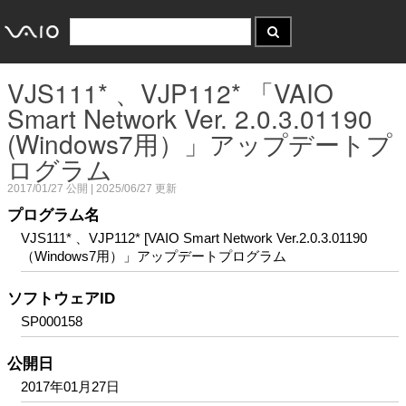
VJS111* 、VJP112* 「VAIO
Smart Network Ver. 2.0.3.01190
(Windows7用）」アップデートプ
ログラム
2017/01/27
公開 |
2025/06/27
更新
プログラム名
VJS111* 、VJP112* [VAIO Smart Network Ver.2.0.3.01190
（Windows7用）」アップデートプログラム
ソフトウェアID
SP000158
公開日
2017年01月27日