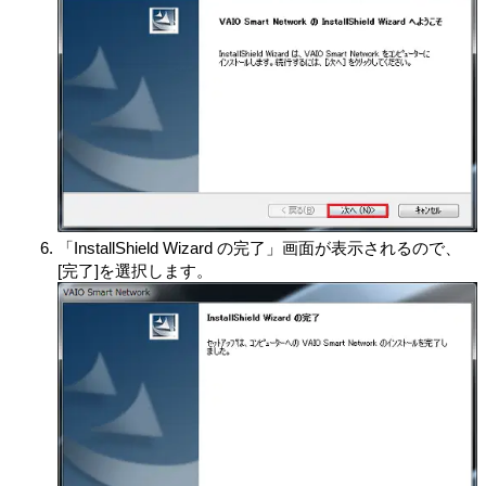
「InstallShield Wizard の完了」画面が表示されるので、
[完了]を選択します。