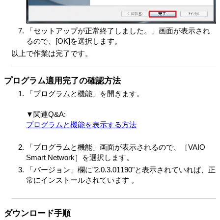
「セットアップが正常終了しました。」画面が表示され
るので、[OK]を選択します。
以上で作業は完了です。
プログラム適用完了の確認方法
「プログラムと機能」を開きます。
▼関連Q&A:
プログラムと機能を表示する方法
「プログラムと機能」画面が表示されるので、［VAIO
Smart Network］を選択します。
「バージョン」欄に"2.0.3.01190"と表示されていれば、正
常にインストールされています 。
ダウンロード手順