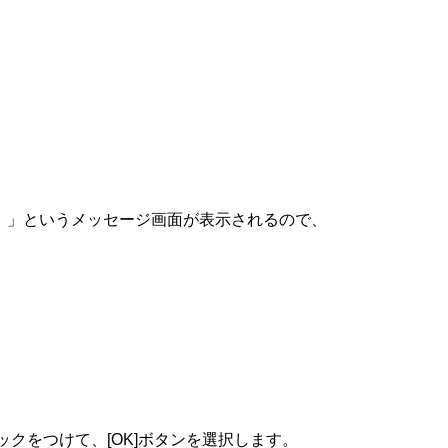
。」というメッセージ画面が表示されるので、
ックをつけて、[OK]ボタンを選択します。