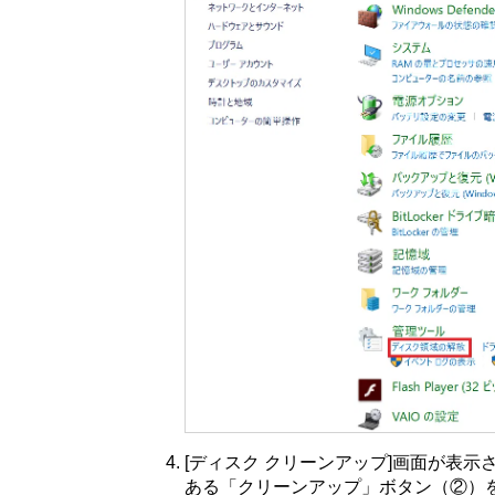
[ディスク クリーンアップ]画面が表
ある「クリーンアップ」ボタン（②）