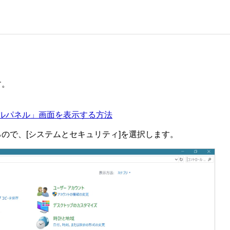
す。
トロールパネル」画面を表示する方法
るので、[システムとセキュリティ]を選択します。