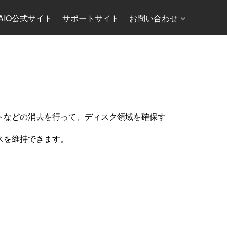
AIO公式サイト
サポートサイト
お問い合わせ
トなどの消去を行って、ディスク領域を確保す
スを維持できます。