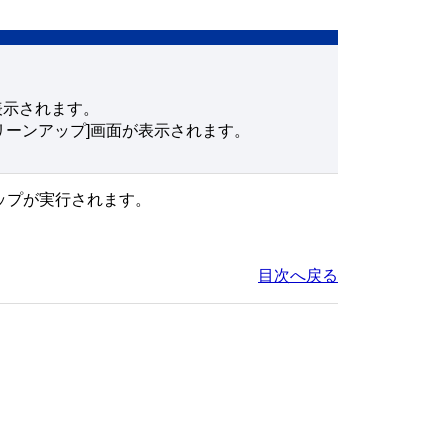
表示されます。
リーンアップ]画面が表示されます。
ップが実行されます。
目次へ戻る