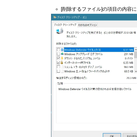
[削除するファイル]の項目の内容