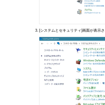
[システムとセキュリティ]画面が表示さ