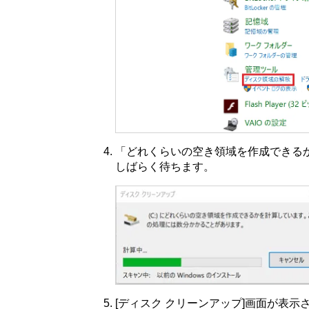
「どれくらいの空き領域を作成できる
しばらく待ちます。
[ディスク クリーンアップ]画面が表示