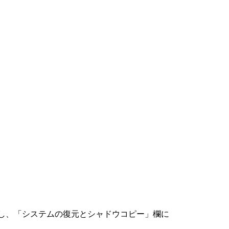
択し、「システムの復元とシャドウコピー」欄に