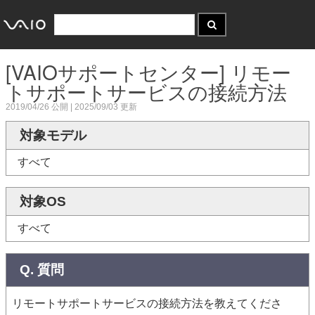
[VAIOサポートセンター] リモー
トサポートサービスの接続方法
2019/04/26
公開 |
2025/09/03
更新
対象モデル
すべて
対象OS
すべて
Q. 質問
リモートサポートサービスの接続方法を教えてくださ