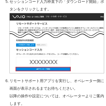
セッションコード入力枠直下の「ダウンロード開始」ボ
タンをクリックします。
リモートサポート用アプリを実行し、オペレーター側に
画面が表示されるまでお待ちください。
以降の操作や設定については、オペレーターよりご案内
します。