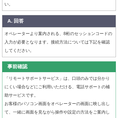
い。
A. 回答
オペレーターより案内される、8桁のセッションコードの
入力が必要となります。接続方法については下記を確認
してください。
事前確認
「リモートサポートサービス」は、口頭のみでは分かり
にくい場合などにご利用いただける、電話サポートの補
助サービスです。
お客様のパソコン画面をオペレーターの画面に映し出し
て、一緒に画面を見ながら操作や設定の方法をご案内し