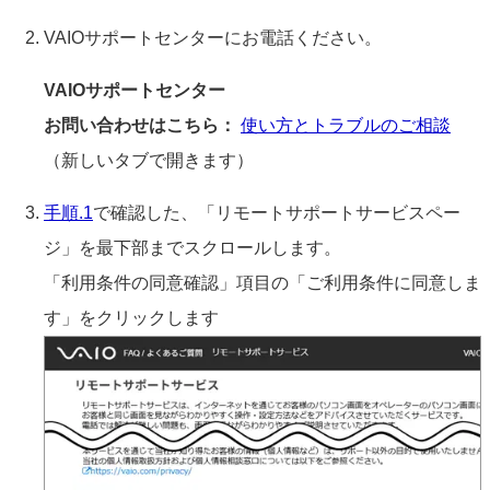
VAIOサポートセンターにお電話ください。
VAIOサポートセンター
お問い合わせはこちら：
使い方とトラブルのご相談
（新しいタブで開きます）
手順.1
で確認した、「リモートサポートサービスペー
ジ」を最下部までスクロールします。
「利用条件の同意確認」項目の「ご利用条件に同意しま
す」をクリックします