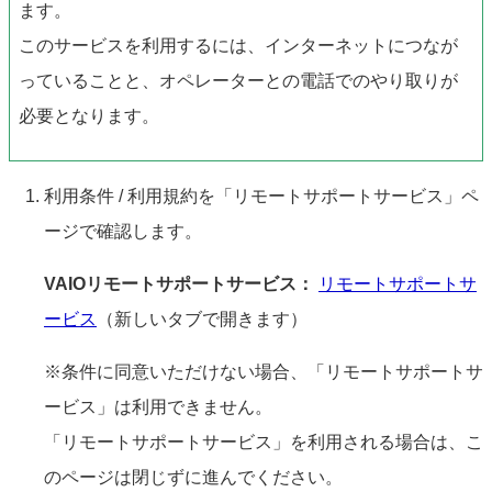
ます。
このサービスを利用するには、インターネットにつなが
っていることと、オペレーターとの電話でのやり取りが
必要となります。
利用条件 / 利用規約を「リモートサポートサービス」ペ
ージで確認します。
VAIOリモートサポートサービス：
リモートサポートサ
ービス
（新しいタブで開きます）
※条件に同意いただけない場合、「リモートサポートサ
ービス」は利用できません。
「リモートサポートサービス」を利用される場合は、こ
のページは閉じずに進んでください。