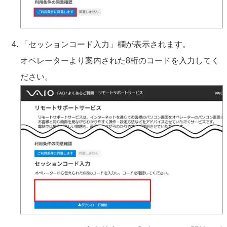
「セッションコード入力」欄が表示されます。
オペレーターより案内された8桁のコードを入力してく
ださい。