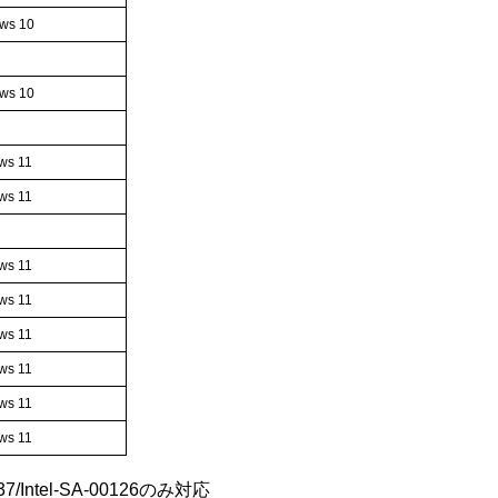
ws 10
ws 10
ws 11
ws 11
ws 11
ws 11
ws 11
ws 11
ws 11
ws 11
7/Intel-SA-00126のみ対応