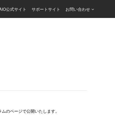
AIO公式サイト
サポートサイト
お問い合わせ
ラムのページで公開いたします。