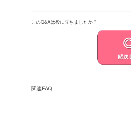
このQ&Aは役に立ちましたか？
関連FAQ