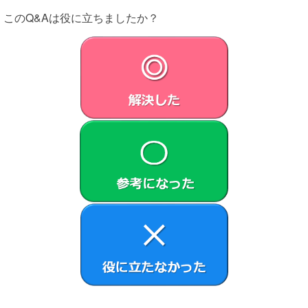
このQ&Aは役に立ちましたか？