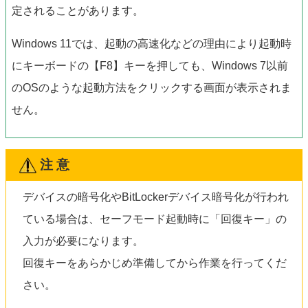
定されることがあります。
Windows 11では、起動の高速化などの理由により起動時
にキーボードの【F8】キーを押しても、Windows 7以前
のOSのような起動方法をクリックする画面が表示されま
せん。
注 意
デバイスの暗号化やBitLockerデバイス暗号化が行われ
ている場合は、セーフモード起動時に「回復キー」の
入力が必要になります。
回復キーをあらかじめ準備してから作業を行ってくだ
さい。