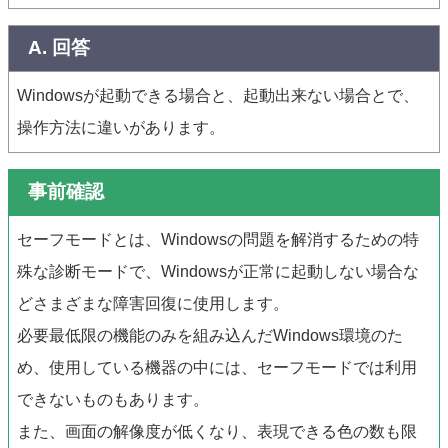
A. 回答
Windowsが起動できる場合と、起動出来ない場合とで、
操作方法に違いがあります。
事前確認
セーフモードとは、Windowsの問題を解消するための特
殊な診断モードで、Windowsが正常に起動しない場合な
どさまざまな障害回復に使用します。
必要最低限の機能のみを組み込んだWindows環境のた
め、使用している機器の中には、セーフモードでは利用
できないものもあります。
また、画面の解像度が低くなり、表現できる色の数も限