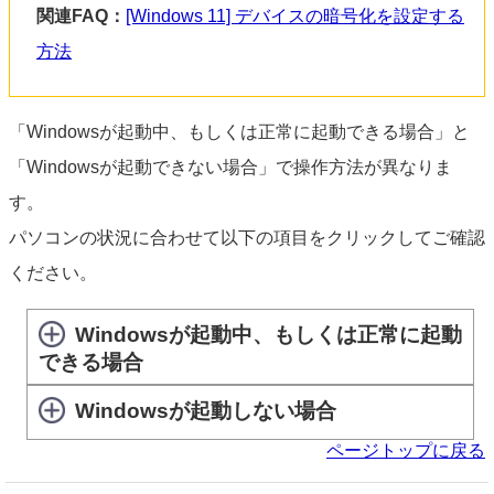
関連FAQ：
[Windows 11] デバイスの暗号化を設定する
方法
「Windowsが起動中、もしくは正常に起動できる場合」と
「Windowsが起動できない場合」で操作方法が異なりま
す。
パソコンの状況に合わせて以下の項目をクリックしてご確認
ください。
Windowsが起動中、もしくは正常に起動
できる場合
Windowsが起動しない場合
ページトップに戻る