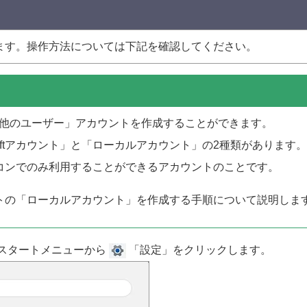
ます。操作方法については下記を確認してください。
トと「他のユーザー」アカウントを作成することができます。
softアカウント」と「ローカルアカウント」の2種類があります。
コンでのみ利用することができるアカウントのことです。
トの「ローカルアカウント」を作成する手順について説明しま
スタートメニューから
「設定」をクリックします。