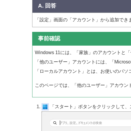
A. 回答
「設定」画面の「アカウント」から追加でき
事前確認
Windows 11には、「家族」のアカウン
「他のユーザー」アカウントには、「Micro
「ローカルアカウント」とは、お使いのパソ
このページでは、「他のユーザー」アカウン
「スタート」ボタンをクリックして、