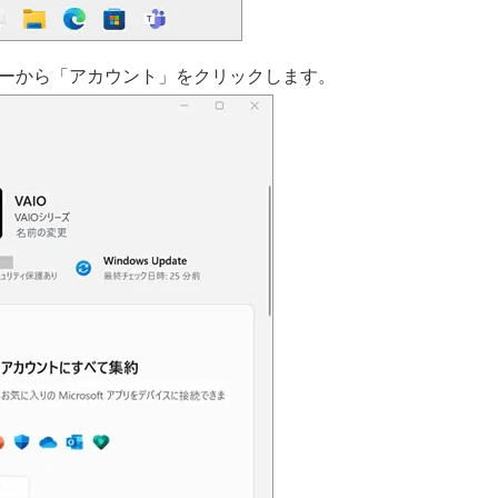
ーから「アカウント」をクリックします。