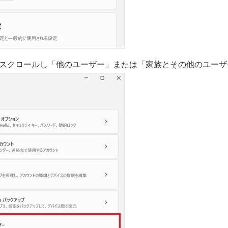
スクロールし「他のユーザー」または「家族とその他のユーザ