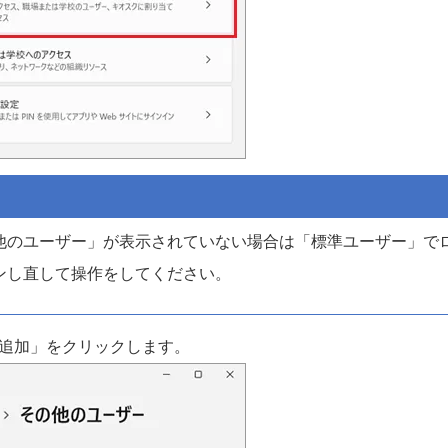
他のユーザー」が表示されていない場合は「標準ユーザー」で
ンし直して操作をしてください。
追加」をクリックします。