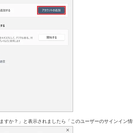
ますか？」と表示されましたら「このユーザーのサインイン情