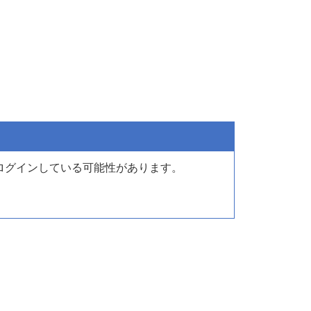
ログインしている可能性があります。