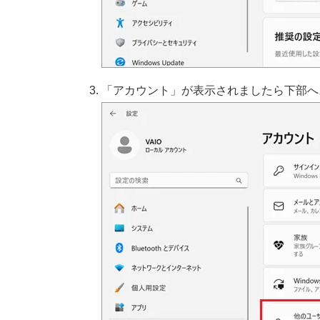
「アカウント」が表示されましたら下部へ