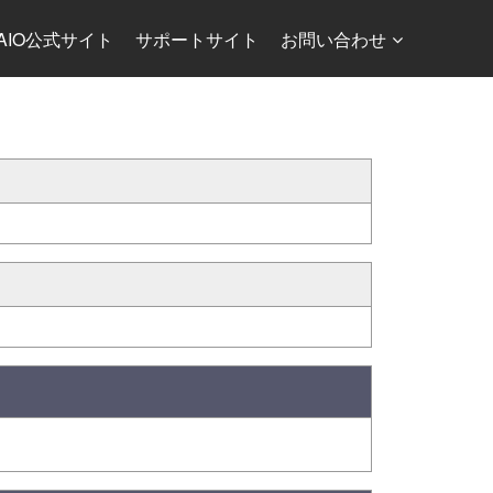
AIO公式サイト
サポートサイト
お問い合わせ