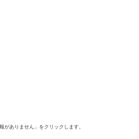
報がありません」をクリックします。