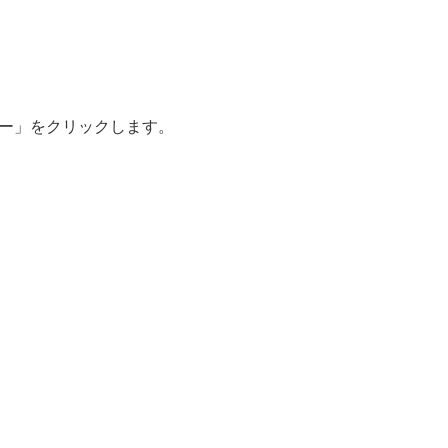
ー」をクリックします。