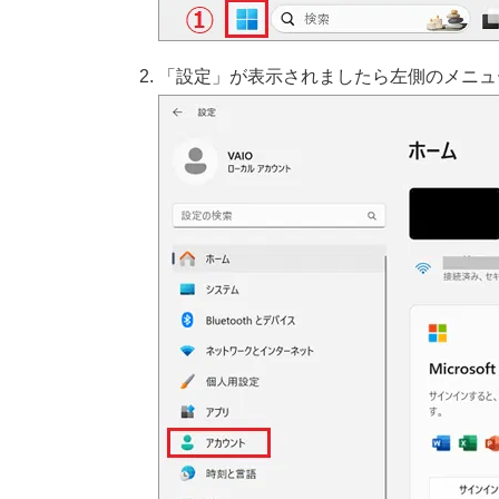
「設定」が表示されましたら左側のメニュ