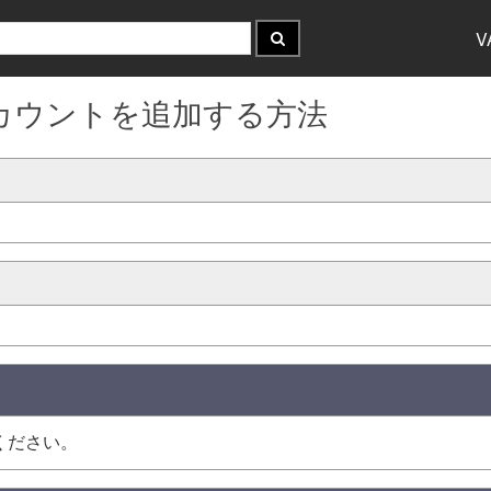
V
カルアカウントを追加する方法
ください。