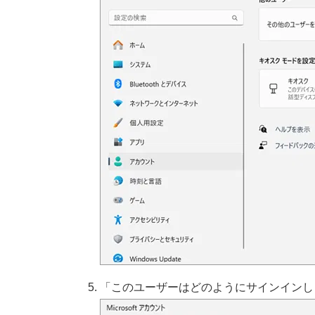
「このユーザーはどのようにサインインし