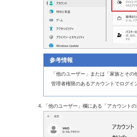
参考情報
「他のユーザー」または「家族とその
管理者権限のあるアカウントでログイ
「他のユーザー」欄にある「アカウントの