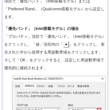
項目で「優先バンド」（Intel搭載モデル）または
「Preferred Band」（Qualcomm搭載モデル）から設定し
ます。
「優先バンド」（Intel搭載モデル）の場合
「プロパティ」項目で「優先バンド」（Intel搭載モデル）
をクリックし、「値」項目内の「
」をクリックし、表
示された中から使用する周波数帯域をクリックします。
そして「OK」をクリックすると、設定した周波数帯域で
優先的に接続されます。