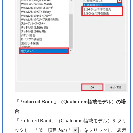
「Preferred Band」（Qualcomm搭載モデル）の場
合
「Preferred Band」（Qualcomm搭載モデル）をクリ
ックし、「値」項目内の「
」をクリックし、表示