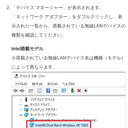
「デバイス マネージャー」が表示されます。
「ネットワーク アダプター」をダブルクリックし、表
示された一覧から、搭載されている無線LANデバイスの
種類を確認してください。
Intel搭載モデル
※搭載されている無線LANデバイス名は機種（モデル）
によって異なります。