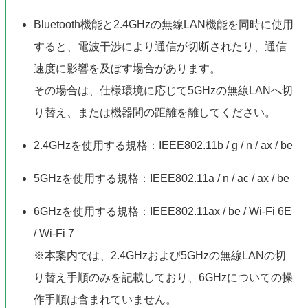
Bluetooth機能と2.4GHzの無線LAN機能を同時に使用
すると、電波干渉により通信が切断されたり、通信
速度に影響を及ぼす場合があります。
その場合は、仕様環境に応じて5GHzの無線LANへ切
り替え、または機器間の距離を離してください。
2.4GHzを使用する規格：IEEE802.11b / g / n / ax / be
5GHzを使用する規格：IEEE802.11a / n / ac / ax / be
6GHzを使用する規格：IEEE802.11ax / be / Wi-Fi 6E
/ Wi-Fi 7
※本案内では、2.4GHzおよび5GHzの無線LANの切
り替え手順のみを記載しており、6GHzについての操
作手順は含まれていません。