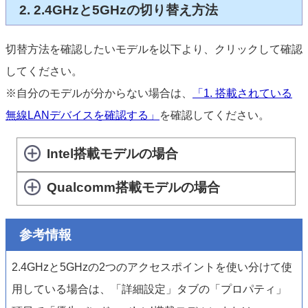
2. 2.4GHzと5GHzの切り替え方法
切替方法を確認したいモデルを以下より、クリックして確認
してください。
※自分のモデルが分からない場合は、
「1. 搭載されている
無線LANデバイスを確認する」
を確認してください。
Intel搭載モデルの場合
Qualcomm搭載モデルの場合
参考情報
2.4GHzと5GHzの2つのアクセスポイントを使い分けて使
用している場合は、「詳細設定」タブの「プロパティ」