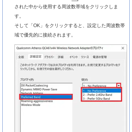
された中から使用する周波数帯域をクリックしま
す。
そして「OK」をクリックすると、設定した周波数帯
域で優先的に接続されます。