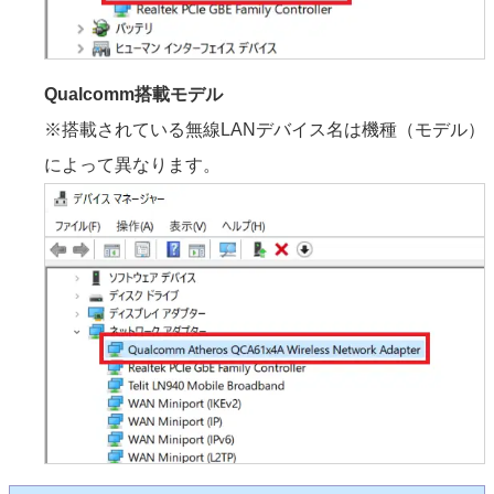
Qualcomm搭載モデル
※搭載されている無線LANデバイス名は機種（モデル）
によって異なります。