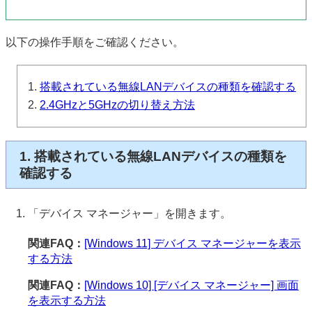
以下の操作手順をご確認ください。
搭載されている無線LANデバイスの種類を確認する
2.4GHzと5GHzの切り替え方法
1. 搭載されている無線LANデバイスの種類を
確認する
「デバイス マネージャー」を開きます。
関連FAQ：
[Windows 11] デバイス マネージャーを表示
する方法
関連FAQ：
[Windows 10] [デバイス マネージャー] 画面
を表示する方法