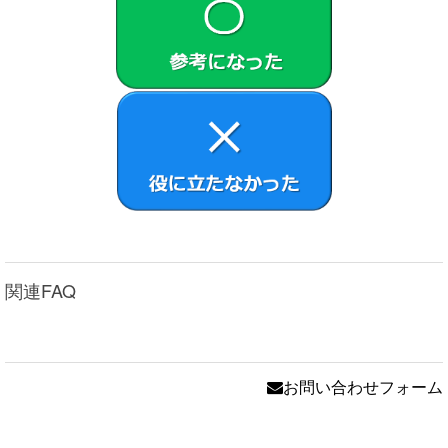
関連FAQ
お問い合わせフォーム