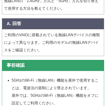
無線LANの「2.4GHz」方式と「5GHz」方式を切り替え
て使用する方法を教えてください。
A. 回答
ご利用のVAIOに搭載されている無線LANデバイスの種類
によって異なります。ご利用のモデルの無線LANデバイ
スをご確認ください。
事前確認
5GHzのWi-Fi（無線LAN）機能を屋外で使用するこ
とは、電波法の規制により禁止されています。
屋外では、5GHzのWi-Fi（無線LAN）機能をオフに
設定してご利用ください。