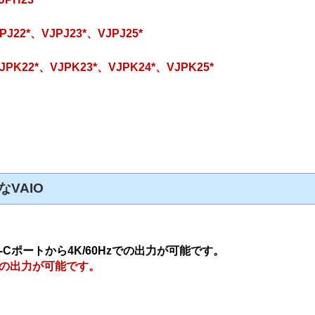
PJ22*、VJPJ23*、VJPJ25*
JPK22*、VJPK23*、VJPK24*、VJPK25*
なVAIO
pe-Cポートから4K/60Hzでの出力が可能です。
Hzでの出力が可能です。