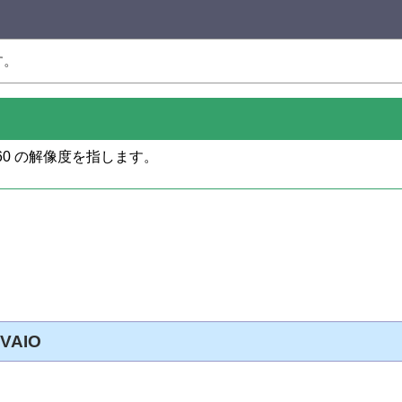
す。
160 の解像度を指します。
VAIO