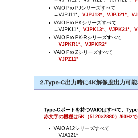
VAIO Pro PJシリーズすべて
→VJPJ11*、
VJPJ13*、VJPJ21*、VJ
VAIO Pro PKシリーズすべて
→VJPK11*、
VJPK13*、VJPK21*、V
VAIO Pro PK-Rシリーズすべて
→
VJPKR1*、VJPKR2*
VAIO Pro Zシリーズすべて
→
VJPZ11*
2.Type-C出力時に4K解像度出力可能
Type-Cポートを持つVAIOはすべて、Ty
赤文字の機種は5K（5120×2880）/60
VAIO A12シリーズすべて
→VJA121*