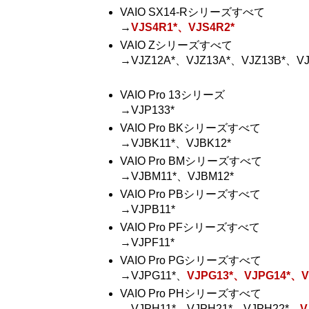
VAIO SX14-Rシリーズすべて
→
VJS4R1*、VJS4R2*
VAIO Zシリーズすべて
→VJZ12A*、VJZ13A*、VJZ13B*、VJ
VAIO Pro 13シリーズ
→VJP133*
VAIO Pro BKシリーズすべて
→VJBK11*、VJBK12*
VAIO Pro BMシリーズすべて
→VJBM11*、VJBM12*
VAIO Pro PBシリーズすべて
→VJPB11*
VAIO Pro PFシリーズすべて
→VJPF11*
VAIO Pro PGシリーズすべて
→VJPG11*、
VJPG13*、VJPG14*、V
VAIO Pro PHシリーズすべて
→VJPH11*、VJPH21*、VJPH22*、
V