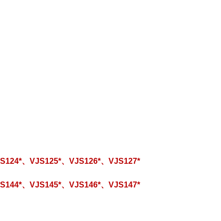
S124*、VJS125*、VJS126*、VJS127*
S144*、VJS145*、VJS146*、VJS147*