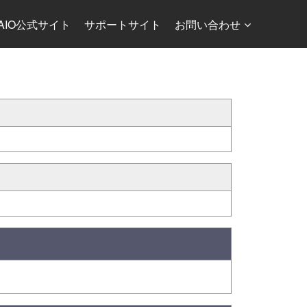
AIO公式サイト
サポートサイト
お問い合わせ