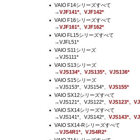
VAIO F14シリーズすべて
→
VJF141*、VJF142*
VAIO F16シリーズすべて
→
VJF161*、VJF162*
VAIO FL15シリーズすべて
→VJFL51*
VAIO S11シリーズ
→VJS111*
VAIO S13シリーズ
→
VJS134*、VJS135*、VJS136*
VAIO S15シリーズ
→VJS153*、VJS154*、
VJS155*
VAIO SX12シリーズすべて
→VJS121*、VJS122*、
VJS123*、VJ
VAIO SX14シリーズすべて
→VJS141*、VJS142*、
VJS143*、VJ
VAIO SX14-Rシリーズすべて
→
VJS4R1*、VJS4R2*