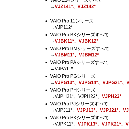
VAIO Z14シリーズすべて
→
VJZ141*、VJZ142*
VAIO Pro 11シリーズ
→VJP112*
VAIO Pro BKシリーズすべて
→
VJBK11*、VJBK12*
VAIO Pro BMシリーズすべて
→
VJBM11*、VJBM12*
VAIO Pro PAシリーズすべて
→VJPA11*
VAIO Pro PGシリーズ
→
VJPG13*、VJPG14*、VJPG21*、V
VAIO Pro PHシリーズ
→VJPH21*、VJPH22*、
VJPH23*
VAIO Pro PJシリーズすべて
→VJPJ11*、
VJPJ13*、VJPJ21*、VJ
VAIO Pro PKシリーズすべて
→VJPK11*、
VJPK13*、VJPK21*、V