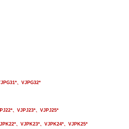
JPG31*、VJPG32*
PJ22*、VJPJ23*、VJPJ25*
JPK22*、VJPK23*、VJPK24*、VJPK25*