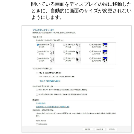
開いている画面をディスプレイの端に移動した
ときに、自動的に画面のサイズが変更されない
ようにします。