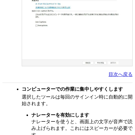
目次へ戻る
コンピューターでの作業に集中しやすくします
選択したツールは毎回のサインイン時に自動的に開
始されます。
ナレーターを有効にします
ナレーターを使うと、画面上の文字が音声で読
み上げられます。これにはスピーカーが必要で
す。