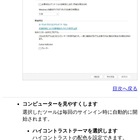
目次へ戻る
コンピューターを見やすくします
選択したツールは毎回のサインイン時に自動的に開
始されます。
ハイコントラストテーマを選択します
ハイコントラストの配色を設定できます。