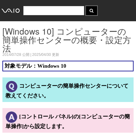
[Windows 10] コンピューターの
簡単操作センターの概要・設定方
法
2014/07/28
公開 |
2025/04/30
更新
対象モデル：Windows 10
コンピューターの簡単操作センターについて
教えてください。
[コントロール パネル]の[コンピューターの簡
単操作]から設定します。