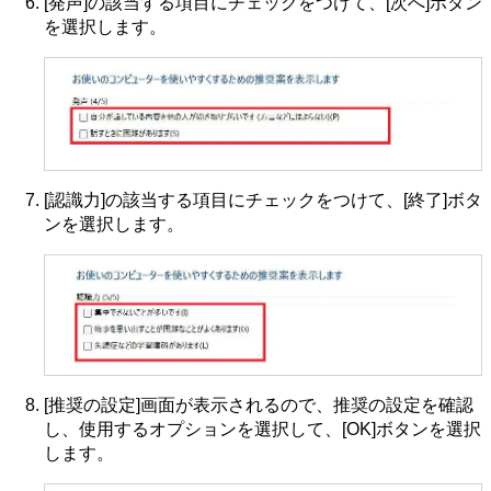
[発声]の該当する項目にチェックをつけて、[次へ]ボタン
を選択します。
[認識力]の該当する項目にチェックをつけて、[終了]ボタ
ンを選択します。
[推奨の設定]画面が表示されるので、推奨の設定を確認
し、使用するオプションを選択して、[OK]ボタンを選択
します。