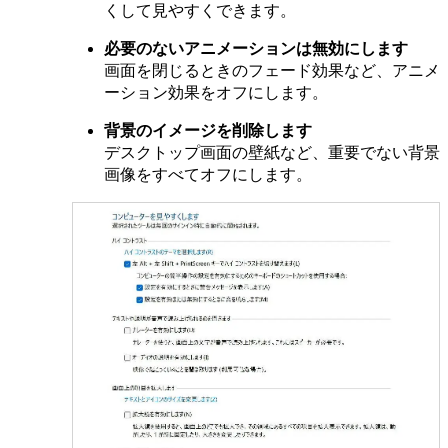
くして見やすくできます。
必要のないアニメーションは無効にします
画面を閉じるときのフェード効果など、アニメ
ーション効果をオフにします。
背景のイメージを削除します
デスクトップ画面の壁紙など、重要でない背景
画像をすべてオフにします。