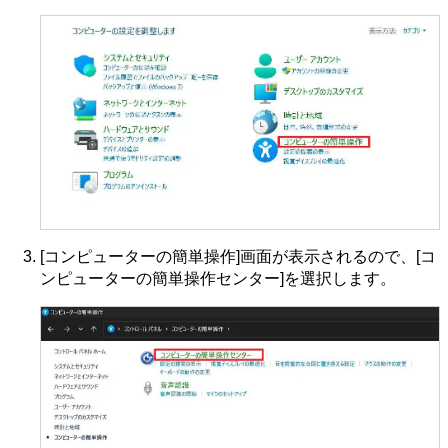
[コンピューターの簡単操作]画面が表示されるので、[コ
ンピューターの簡単操作センター]を選択します。