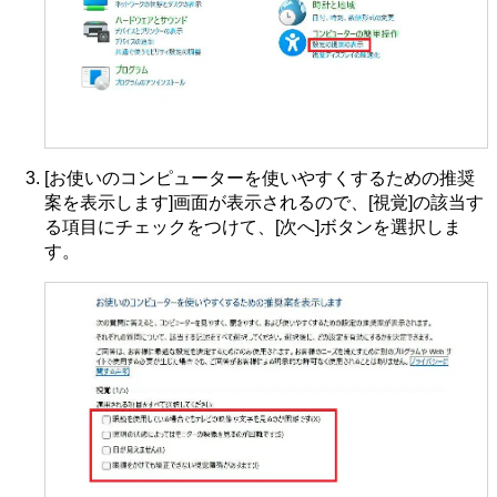
[お使いのコンピューターを使いやすくするための推奨
案を表示します]画面が表示されるので、[視覚]の該当す
る項目にチェックをつけて、[次へ]ボタンを選択しま
す。