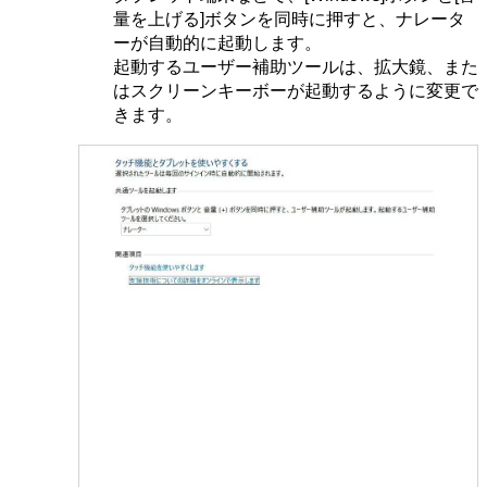
量を上げる]ボタンを同時に押すと、ナレータ
ーが自動的に起動します。
起動するユーザー補助ツールは、拡大鏡、また
はスクリーンキーボーが起動するように変更で
きます。