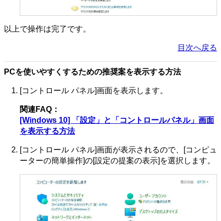
以上で操作は完了です。
目次へ戻る
PCを使いやすくするための推奨案を表示する方法
[コントロール パネル]画面を表示します。
関連FAQ：
[Windows 10] 「設定」と「コントロールパネル」画面
を表示する方法
[コントロール パネル]画面が表示されるので、[コンピュ
ーターの簡単操作]の[設定の提案の表示]を選択します。