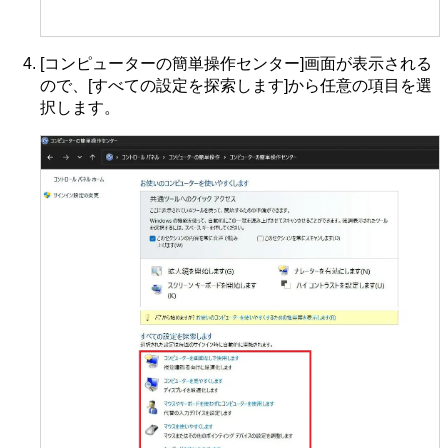
[コンピューターの簡単操作センター]画面が表示される
ので、[すべての設定を探索します]から任意の項目を選
択します。