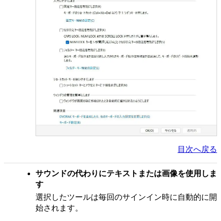
目次へ戻る
サウンドの代わりにテキストまたは画像を使用しま
す
選択したツールは毎回のサインイン時に自動的に開
始されます。