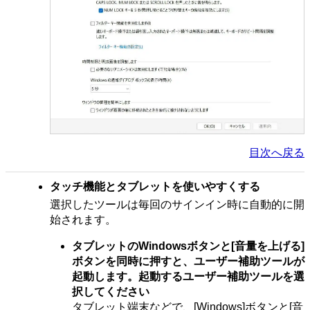
目次へ戻る
タッチ機能とタブレットを使いやすくする
選択したツールは毎回のサインイン時に自動的に開
始されます。
タブレットのWindowsボタンと[音量を上げる]
ボタンを同時に押すと、ユーザー補助ツールが
起動します。起動するユーザー補助ツールを選
択してください
タブレット端末などで、[Windows]ボタンと[音