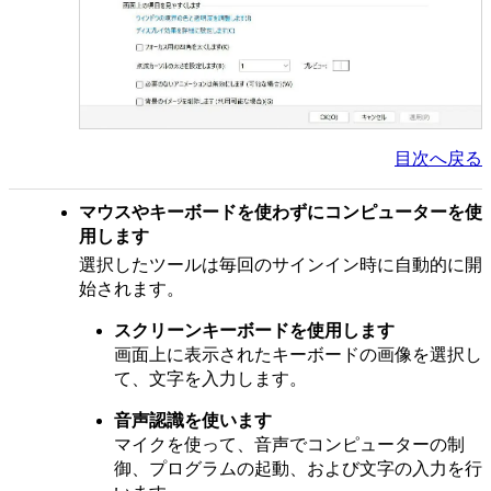
目次へ戻る
マウスやキーボードを使わずにコンピューターを使
用します
選択したツールは毎回のサインイン時に自動的に開
始されます。
スクリーンキーボードを使用します
画面上に表示されたキーボードの画像を選択し
て、文字を入力します。
音声認識を使います
マイクを使って、音声でコンピューターの制
御、プログラムの起動、および文字の入力を行