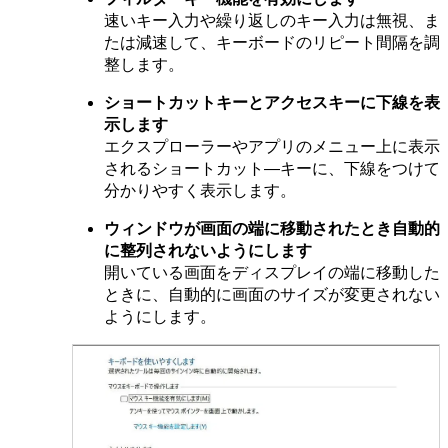
速いキー入力や繰り返しのキー入力は無視、ま
たは減速して、キーボードのリピート間隔を調
整します。
ショートカットキーとアクセスキーに下線を表
示します
エクスプローラーやアプリのメニュー上に表示
されるショートカット―キーに、下線をつけて
分かりやすく表示します。
ウィンドウが画面の端に移動されたとき自動的
に整列されないようにします
開いている画面をディスプレイの端に移動した
ときに、自動的に画面のサイズが変更されない
ようにします。