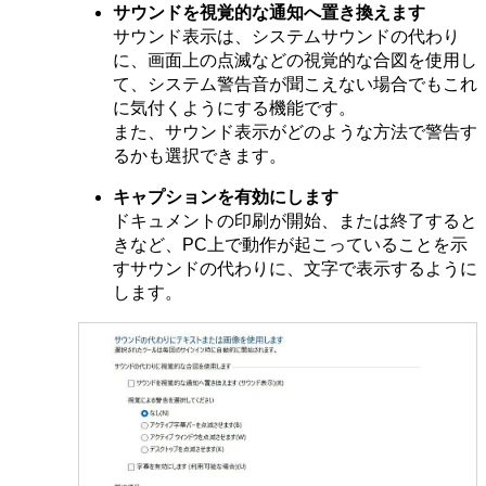
サウンドを視覚的な通知へ置き換えます
サウンド表示は、システムサウンドの代わり
に、画面上の点滅などの視覚的な合図を使用し
て、システム警告音が聞こえない場合でもこれ
に気付くようにする機能です。
また、サウンド表示がどのような方法で警告す
るかも選択できます。
キャプションを有効にします
ドキュメントの印刷が開始、または終了すると
きなど、PC上で動作が起こっていることを示
すサウンドの代わりに、文字で表示するように
します。