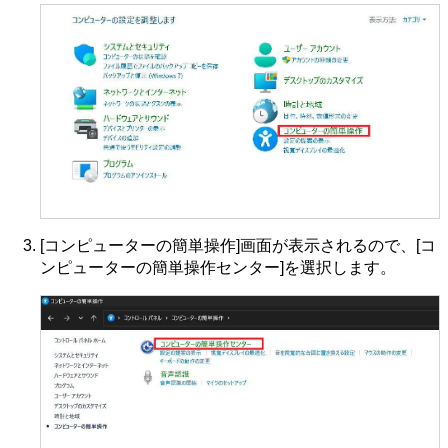
[コンピューターの簡単操作]画面が表示されるので、[コ
ンピューターの簡単操作センター]を選択します。