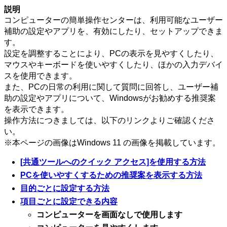
説明
コンピューターの簡単操作センターは、利用可能なユーザー
補助の設定やアプリを、有効にしたり、セットアップできま
す。
設定を調整することにより、PCの表示を見やすくしたり、
マウスやキーボードを使いやすくしたり、ほかの入力デバイ
スを使用できます。
また、PCの日常の利用に関して質問に回答し、ユーザー補
助の設定やアプリについて、Windowsがお勧めする推奨案
を表示できます。
操作方法につきましては、以下のリンクよりご確認くださ
い。
※本ページの画像はWindows 11 の画像を掲載しています。
[共通ツールへのクイック アクセス]を使用する方法
PCを使いやすくするための推奨案を表示する方法
目的ごとに設定する方法
項目ごとに設定できる内容
コンピューターを画面なしで使用します