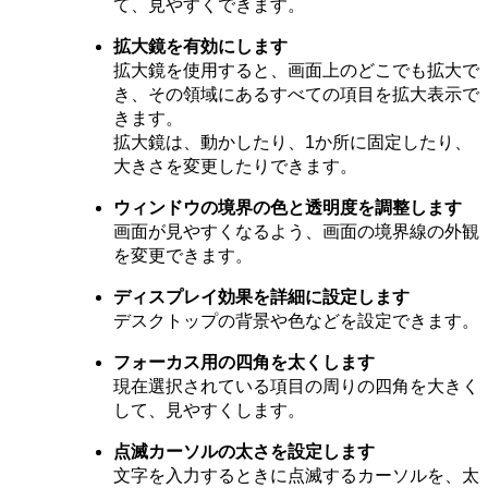
て、見やすくできます。
拡大鏡を有効にします
拡大鏡を使用すると、画面上のどこでも拡大で
き、その領域にあるすべての項目を拡大表示で
きます。
拡大鏡は、動かしたり、1か所に固定したり、
大きさを変更したりできます。
ウィンドウの境界の色と透明度を調整します
画面が見やすくなるよう、画面の境界線の外観
を変更できます。
ディスプレイ効果を詳細に設定します
デスクトップの背景や色などを設定できます。
フォーカス用の四角を太くします
現在選択されている項目の周りの四角を大きく
して、見やすくします。
点滅カーソルの太さを設定します
文字を入力するときに点滅するカーソルを、太