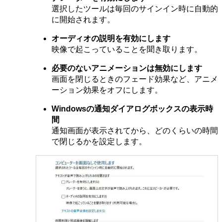
選択したツールは毎回のサインイン時に自動的
に開始されます。
オーディオの説明を有効にします
映像で起こっていることを聞き取ります。
必要のないアニメーションは無効にします
画面を閉じるときのフェード効果など、アニメ
ーション効果をオフにします。
Windowsの通知ダイアログボックスの表示時
間
通知画面が表示されてから、どのくらいの時間
で閉じるかを設定します。