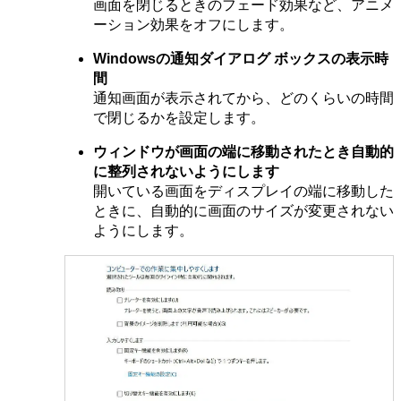
画面を閉じるときのフェード効果など、アニメ
ーション効果をオフにします。
Windowsの通知ダイアログ ボックスの表示時
間
通知画面が表示されてから、どのくらいの時間
で閉じるかを設定します。
ウィンドウが画面の端に移動されたとき自動的
に整列されないようにします
開いている画面をディスプレイの端に移動した
ときに、自動的に画面のサイズが変更されない
ようにします。