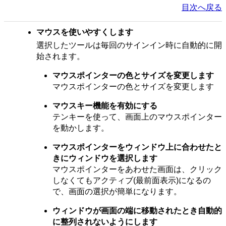
目次へ戻る
マウスを使いやすくします
選択したツールは毎回のサインイン時に自動的に開
始されます。
マウスポインターの色とサイズを変更します
マウスポインターの色とサイズを変更します
マウスキー機能を有効にする
テンキーを使って、画面上のマウスポインター
を動かします。
マウスポインターをウィンドウ上に合わせたと
きにウィンドウを選択します
マウスポインターをあわせた画面は、クリック
しなくてもアクティブ(最前面表示)になるの
で、画面の選択が簡単になります。
ウィンドウが画面の端に移動されたとき自動的
に整列されないようにします