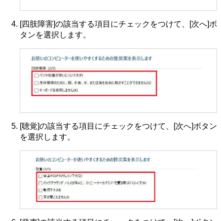
[四肢障害]の該当する項目にチェックをつけて、[次へ]ボ
タンを選択します。
[聴覚]の該当する項目にチェックをつけて、[次へ]ボタン
を選択します。