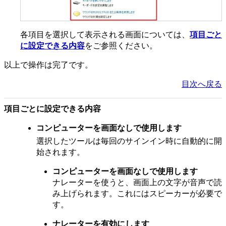
各項目を選択して表示される画面については、
項目ごと
に設定できる内容
をご参照ください。
以上で操作は完了です。
目次へ戻る
項目ごとに設定できる内容
コンピューターを画面なしで使用します
選択したツールは毎回のサインイン時に自動的に開
始されます。
コンピューターを画面なしで使用します
ナレーターを使うと、画面上の文字が音声で読
み上げられます。これにはスピーカーが必要で
す。
ナレーターを有効にします