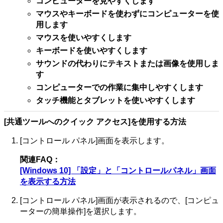
コンピューターを見やすくします
マウスやキーボードを使わずにコンピューターを使
用します
マウスを使いやすくします
キーボードを使いやすくします
サウンドの代わりにテキストまたは画像を使用しま
す
コンピューターでの作業に集中しやすくします
タッチ機能とタブレットを使いやすくします
[共通ツールへのクイック アクセス]を使用する方法
[コントロール パネル]画面を表示します。
関連FAQ：
[Windows 10] 「設定」と「コントロールパネル」画面
を表示する方法
[コントロール パネル]画面が表示されるので、[コンピュ
ーターの簡単操作]を選択します。