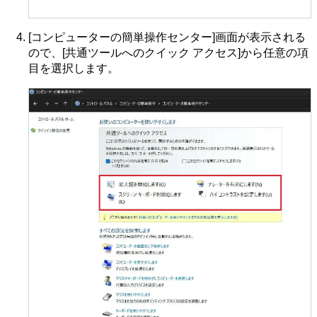
[コンピューターの簡単操作センター]画面が表示される
ので、[共通ツールへのクイック アクセス]から任意の項
目を選択します。