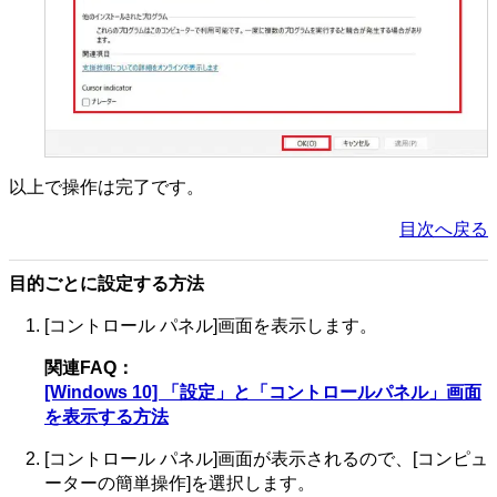
以上で操作は完了です。
目次へ戻る
目的ごとに設定する方法
[コントロール パネル]画面を表示します。
関連FAQ：
[Windows 10] 「設定」と「コントロールパネル」画面
を表示する方法
[コントロール パネル]画面が表示されるので、[コンピュ
ーターの簡単操作]を選択します。