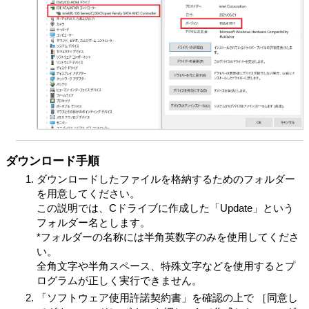
ダウンロード手順
ダウンロードしたファイルを格納するためのフォルダー
を用意してください。
この説明では、Cドライブに作成した「Update」という
フォルダー名とします。
*フォルダーの名称には半角英数字のみを使用してくださ
い。
全角文字や半角スペース、特殊文字などを使用するとプ
ログラムが正しく実行できません。
「ソフトウェア使用許諾契約書」を確認の上で ［同意し