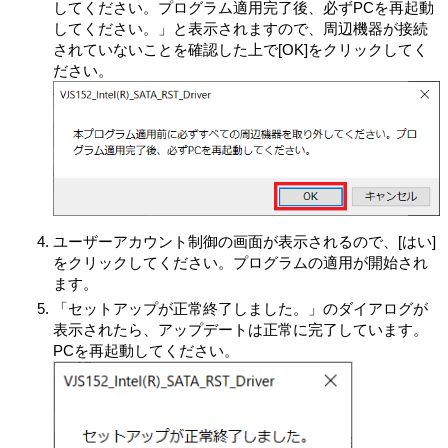
してください。プログラム適用完了後、必ずPCを再起動
してください。」と表示されますので、周辺機器が接続
されていないことを確認した上で[OK]をクリックしてく
ださい。
ユーザーアカウント制御の画面が表示されるので、[はい]
をクリックしてください。プログラムの適用が開始され
ます。
「セットアップが正常終了しました。」のダイアログが
表示されたら、アップデートは正常に完了しています。
PCを再起動してください。