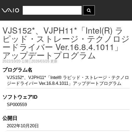
VJS152*、VJPH11*「Intel(R) ラ
ピッド・ストレージ・テクノロジ
ードライバー Ver.16.8.4.1011」
アップデートプログラム
2022/10/20
公開 |
2026/03/26
更新
プログラム名
VJS152*、VJPH11*「Intel® ラピッド・ストレージ・テクノロ
ジードライバー Ver.16.8.4.1011」アップデートプログラム
ソフトウェアID
SP000559
公開日
2022年10月20日