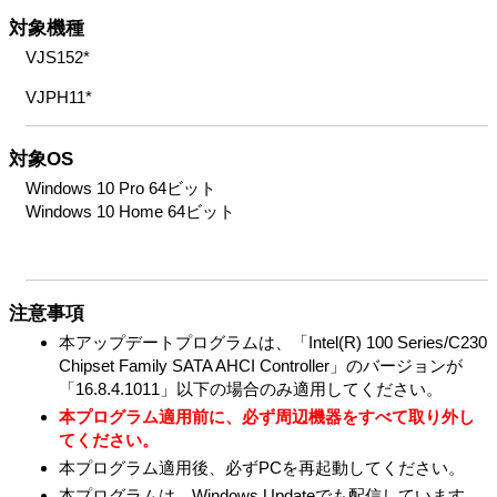
対象機種
VJS152*
VJPH11*
対象OS
Windows 10 Pro 64ビット
Windows 10 Home 64ビット
注意事項
本アップデートプログラムは、「Intel(R) 100 Series/C230
Chipset Family SATA AHCI Controller」のバージョンが
「16.8.4.1011」以下の場合のみ適用してください。
本プログラム適用前に、必ず周辺機器をすべて取り外し
てください。
本プログラム適用後、必ずPCを再起動してください。
本プログラムは、Windows Updateでも配信しています。