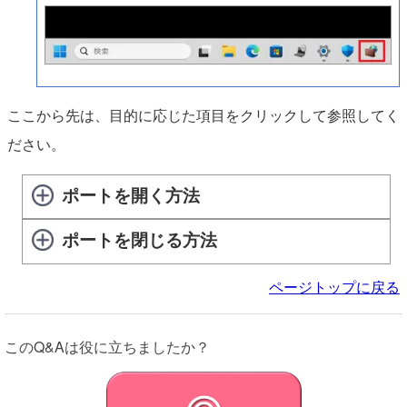
ここから先は、目的に応じた項目をクリックして参照してく
ださい。
ポートを開く方法
ポートを閉じる方法
ページトップに戻る
このQ&Aは役に立ちましたか？