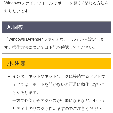
Windowsファイアウォールでポートを開く / 閉じる方法を
知りたいです。
A. 回答
「Windows Defender ファイアウォール」から設定しま
す。操作方法については下記を確認してください。
注 意
インターネットやネットワークに接続するソフトウ
ェアでは、ポートを開かないと正常に動作しないこ
とがあります。
一方で外部からアクセスが可能になるなど、セキュ
リティ上のリスクも伴いますのでご注意ください。