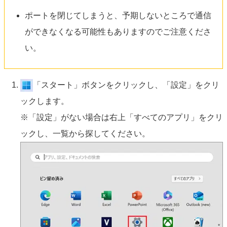
ポートを閉じてしまうと、予期しないところで通信
ができなくなる可能性もありますのでご注意くださ
い。
「スタート」ボタンをクリックし、「設定」をクリ
ックします。
※「設定」がない場合は右上「すべてのアプリ」をクリ
ックし、一覧から探してください。