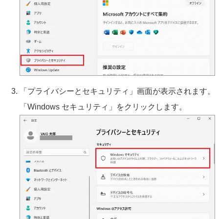
「プライバシーとセキュリティ」画面が表示されます。
「Windows セキュリティ」をクリックします。