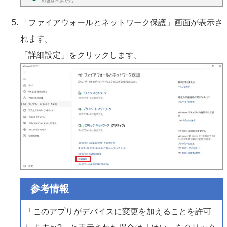
「ファイアウォールとネットワーク保護」画面が表示さ
れます。
「詳細設定」をクリックします。
参考情報
「このアプリがデバイスに変更を加えることを許可