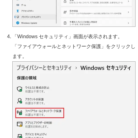
「Windows セキュリティ」画面が表示されます。
「ファイアウォールとネットワーク保護」をクリックし
ます。