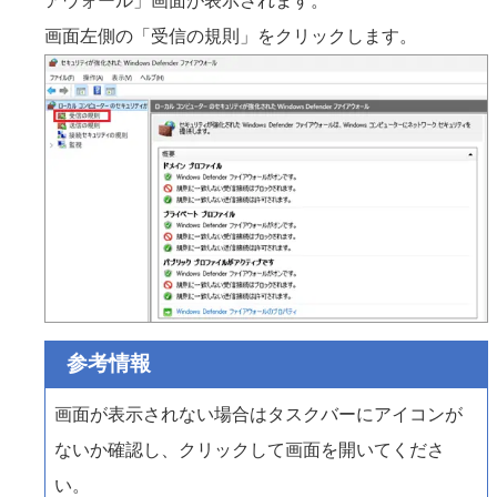
アウォール」画面が表示されます。
画面左側の「受信の規則」をクリックします。
参考情報
画面が表示されない場合はタスクバーにアイコンが
ないか確認し、クリックして画面を開いてくださ
い。