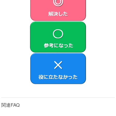
関連FAQ