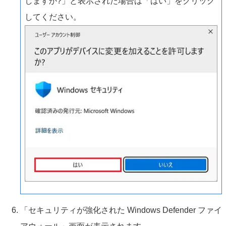
しますか?」と表示された場合は「はい」をクリック
してください。
「セキュリティが強化された Windows Defender ファイ