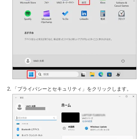
「プライバシーとセキュリティ」をクリックします。