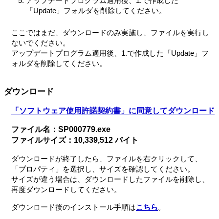
アップデートプログラム適用後、1.で作成した
「Update」フォルダを削除してください。
ここではまだ、ダウンロードのみ実施し、ファイルを実行し
ないでください。
アップデートプログラム適用後、1.で作成した「Update」フ
ォルダを削除してください。
ダウンロード
「ソフトウェア使用許諾契約書」に同意してダウンロード
ファイル名：SP000779.exe
ファイルサイズ：10,339,512 バイト
ダウンロードが終了したら、ファイルを右クリックして、
「プロパティ」を選択し、サイズを確認してください。
サイズが違う場合は、ダウンロードしたファイルを削除し、
再度ダウンロードしてください。
ダウンロード後のインストール手順は
こちら
。