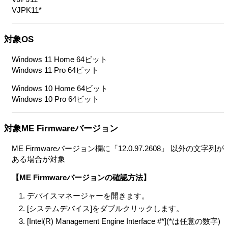
VJPK11*
対象OS
Windows 11 Home 64ビット
Windows 11 Pro 64ビット
Windows 10 Home 64ビット
Windows 10 Pro 64ビット
対象ME Firmwareバージョン
ME Firmwareバージョン欄に「12.0.97.2608」 以外の文字列が
ある場合が対象
【ME Firmwareバージョンの確認方法】
デバイスマネージャーを開きます。
[システムデバイス]をダブルクリックします。
[Intel(R) Management Engine Interface #*](*は任意の数字)