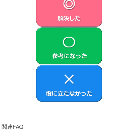
関連FAQ