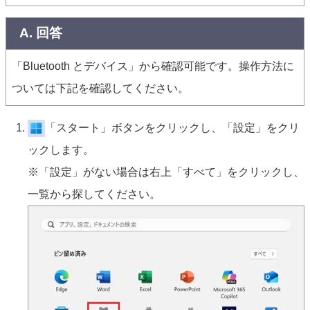
A. 回答
「Bluetooth とデバイス」から確認可能です。操作方法に
ついては下記を確認してください。
「スタート」ボタンをクリックし、「設定」をクリ
ックします。
※「設定」がない場合は右上「すべて」をクリックし、
一覧から探してください。