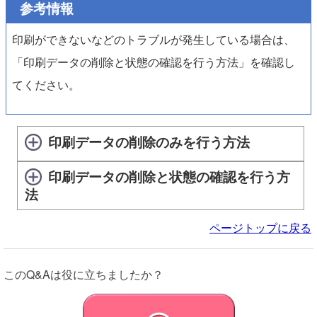
参考情報
印刷ができないなどのトラブルが発生している場合は、
「印刷データの削除と状態の確認を行う方法」を確認し
てください。
印刷データの削除のみを行う方法
印刷データの削除と状態の確認を行う方
法
ページトップに戻る
このQ&Aは役に立ちましたか？