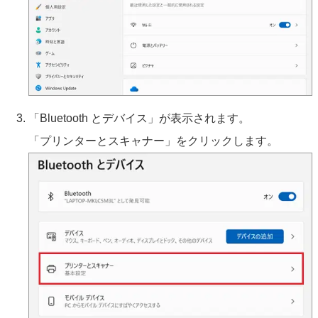
「Bluetooth とデバイス」が表示されます。
「プリンターとスキャナー」をクリックします。