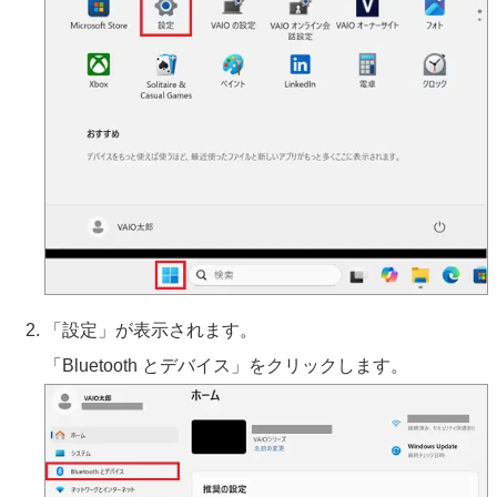
「設定」が表示されます。
「Bluetooth とデバイス」をクリックします。