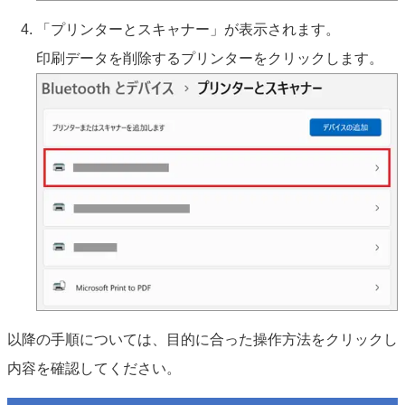
「プリンターとスキャナー」が表示されます。
印刷データを削除するプリンターをクリックします。
以降の手順については、目的に合った操作方法をクリックし
内容を確認してください。