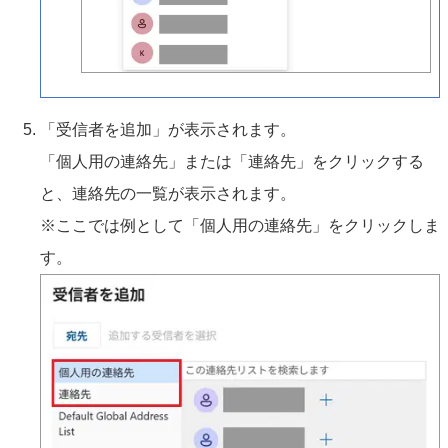
「受信者を追加」が表示されます。
「個人用の連絡先」または「連絡先」をクリックする
と、連絡先の一覧が表示されます。
※ここでは例として「個人用の連絡先」をクリックしま
す。