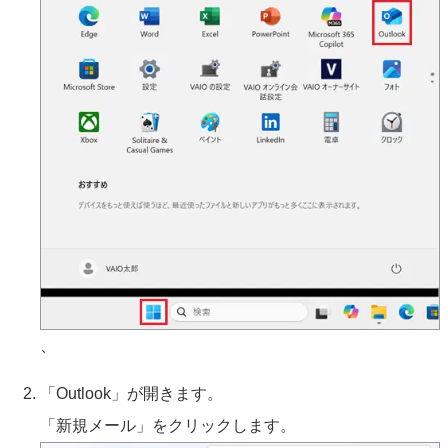
、
「Outlook」が開きます。
「新規メール」をクリックします。