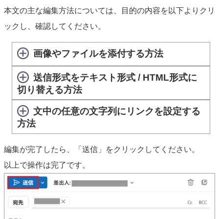
本文の主な編集方法については、目的の内容を以下よりクリ
ックし、確認してください。
画像やファイルを添付する方法
送信形式をテキスト形式 / HTML形式に
切り替える方法
文中の任意の文字列にリンクを設定する
方法
編集が完了したら、「送信」をクリックしてください。
以上で操作は完了です。