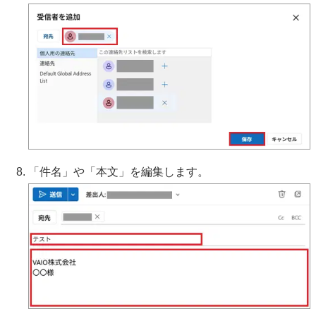
「件名」や「本文」を編集します。