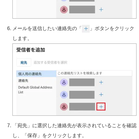
メールを送信したい連絡先の「
」ボタンをクリック
します。
「宛先」に選択した連絡先が表示されていることを確認
し、「保存」をクリックします。