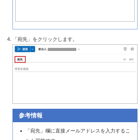
「宛先」をクリックします。
参考情報
「宛先」欄に直接メールアドレスを入力するこ