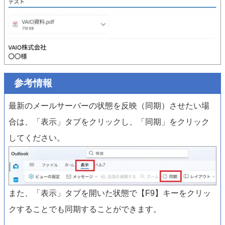
参考情報
最新のメールサーバーの状態を反映（同期）させたい場
合は、「表示」タブをクリックし、「同期」をクリック
してください。
また、「表示」タブを開いた状態で【F9】キーをクリッ
クすることでも同期することができます。