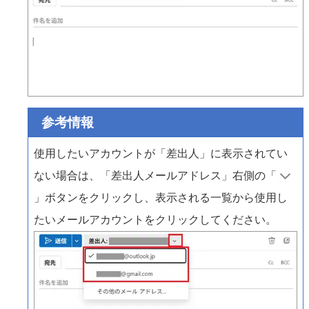
参考情報
使用したいアカウントが「差出人」に表示されてい
ない場合は、「差出人メールアドレス」右側の「
」ボタンをクリックし、表示される一覧から使用し
たいメールアカウントをクリックしてください。