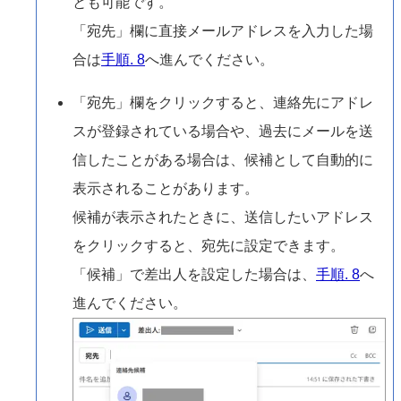
とも可能です。
「宛先」欄に直接メールアドレスを入力した場
合は
手順. 8
へ進んでください。
「宛先」欄をクリックすると、連絡先にアドレ
スが登録されている場合や、過去にメールを送
信したことがある場合は、候補として自動的に
表示されることがあります。
候補が表示されたときに、送信したいアドレス
をクリックすると、宛先に設定できます。
「候補」で差出人を設定した場合は、
手順. 8
へ
進んでください。