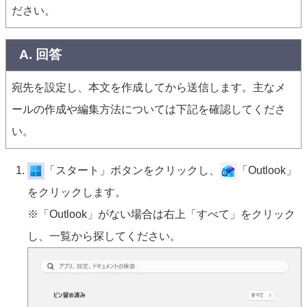
ださい。
A. 回答
宛先を設定し、本文を作成してから送信します。主なメ
ールの作成や編集方法については下記を確認してくださ
い。
「スタート」ボタンをクリックし、
「Outlook」
をクリックします。
※「Outlook」がない場合は右上「すべて」をクリック
し、一覧から探してください。