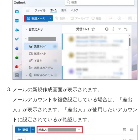
メールの新規作成画面が表示されます。
メールアカウントを複数設定している場合は、「差出
人」が表示されます。「差出人」が使用したいアカウン
トに設定されているか確認します。