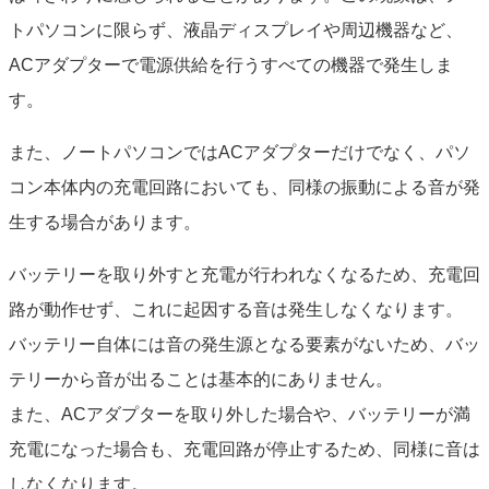
トパソコンに限らず、液晶ディスプレイや周辺機器など、
ACアダプターで電源供給を行うすべての機器で発生しま
す。
また、ノートパソコンではACアダプターだけでなく、パソ
コン本体内の充電回路においても、同様の振動による音が発
生する場合があります。
バッテリーを取り外すと充電が行われなくなるため、充電回
路が動作せず、これに起因する音は発生しなくなります。
バッテリー自体には音の発生源となる要素がないため、バッ
テリーから音が出ることは基本的にありません。
また、ACアダプターを取り外した場合や、バッテリーが満
充電になった場合も、充電回路が停止するため、同様に音は
しなくなります。