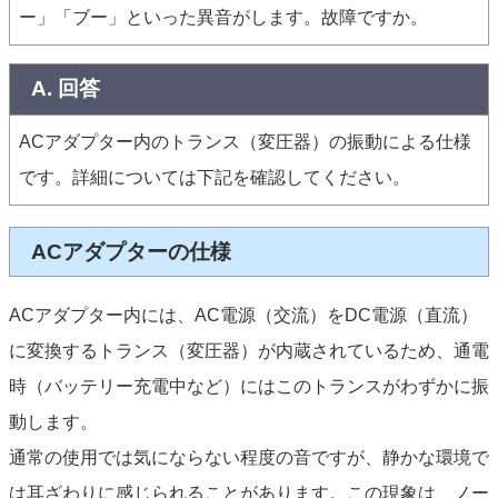
ー」「ブー」といった異音がします。故障ですか。
A. 回答
ACアダプター内のトランス（変圧器）の振動による仕様
です。詳細については下記を確認してください。
ACアダプターの仕様
ACアダプター内には、AC電源（交流）をDC電源（直流）
に変換するトランス（変圧器）が内蔵されているため、通電
時（バッテリー充電中など）にはこのトランスがわずかに振
動します。
通常の使用では気にならない程度の音ですが、静かな環境で
は耳ざわりに感じられることがあります。この現象は、ノー