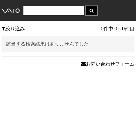
絞り込み
0件中 0～0件目
該当する検索結果はありませんでした
お問い合わせフォーム