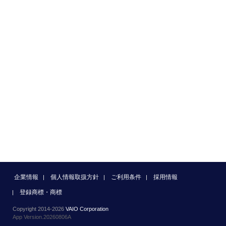
企業情報
個人情報取扱方針
ご利用条件
採用情報
登録商標・商標
Copyright 2014-2026
VAIO Corporation
App Version.20260806A