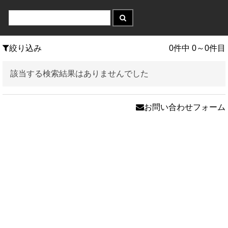
絞り込み
0件中 0～0件目
該当する検索結果はありませんでした
お問い合わせフォーム