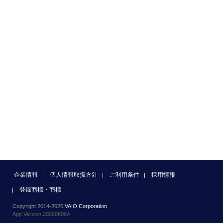
企業情報
個人情報取扱方針
ご利用条件
採用情報
登録商標・商標
Copyright 2014-2026
VAIO Corporation
App Version.20260806A