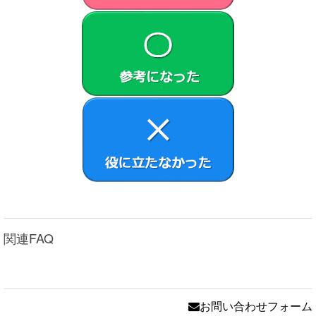
関連FAQ
お問い合わせフォーム