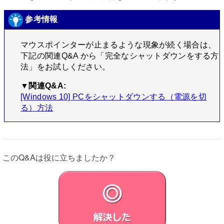
参考情報
マウスポインターが止まるような現象が続く場合は、
下記の関連Q&A から「完全なシャットダウンをする方
法」をお試しください。
▼関連Q&A:
[Windows 10] PCをシャットダウンする（電源を切
る）方法
このQ&Aは役に立ちましたか？