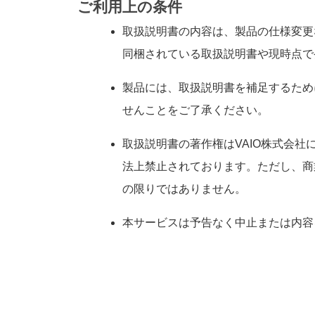
ご利用上の条件
取扱説明書の内容は、製品の仕様変更
同梱されている取扱説明書や現時点で
製品には、取扱説明書を補足するため
せんことをご了承ください。
取扱説明書の著作権はVAIO株式会
法上禁止されております。ただし、商業
の限りではありません。
本サービスは予告なく中止または内容