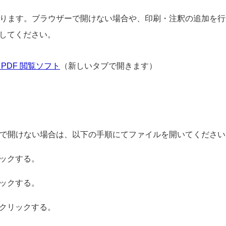
す。ブラウザーで開けない場合や、印刷・注釈の追加を行う場合は、A
してください。
PDF 閲覧ソフト
（新しいタブで開きます）
上で開けない場合は、以下の手順にてファイルを開いてください
ックする。
ックする。
クリックする。