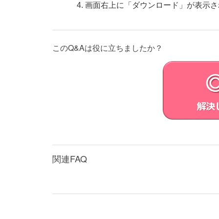
画面右上に「ダウンロード」が表示さ
このQ&Aは役に立ちましたか？
関連FAQ