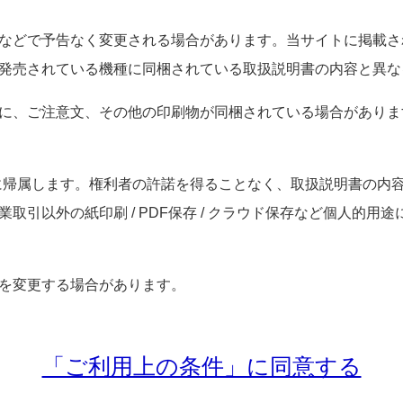
などで予告なく変更される場合があります。当サイトに掲載さ
発売されている機種に同梱されている取扱説明書の内容と異な
に、ご注意文、その他の印刷物が同梱されている場合がありま
社に帰属します。権利者の許諾を得ることなく、取扱説明書の内
取引以外の紙印刷 / PDF保存 / クラウド保存など個人的用
を変更する場合があります。
「ご利用上の条件」に同意する