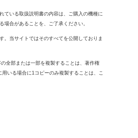
れている取扱説明書の内容は、ご購入の機種に
る場合があることを、ご了承ください。
す。当サイトではそのすべてを公開しておりま
容の全部または一部を複製することは、著作権
途に用いる場合に1コピーのみ複製することは、こ