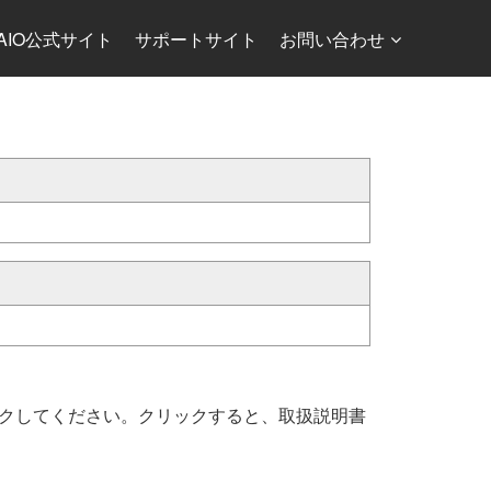
AIO公式サイト
サポートサイト
お問い合わせ
クしてください。クリックすると、取扱説明書