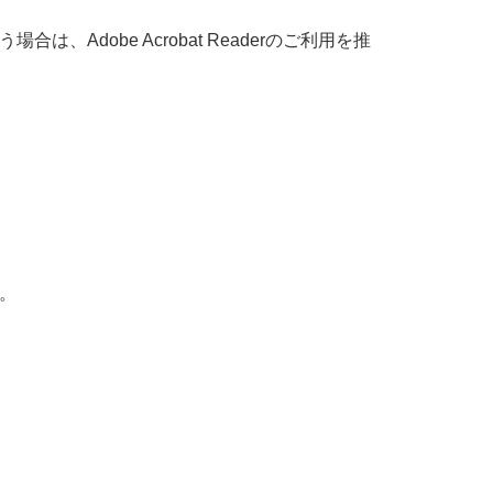
dobe Acrobat Readerのご利用を推
。