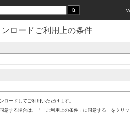
V
書ダウンロードご利用上の条件
ンロードしてご利用いただけます。
同意する場合は、「「ご利用上の条件」に同意する」をクリッ