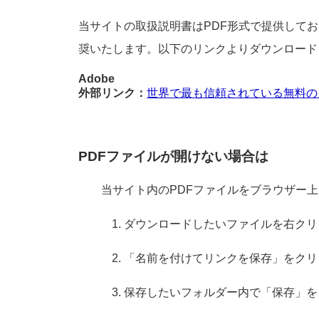
当サイトの取扱説明書はPDF形式で提供しておりま
奨いたします。以下のリンクよりダウンロード
Adobe
外部リンク：
世界で最も信頼されている無料の 
PDFファイルが開けない場合は
当サイト内のPDFファイルをブラウザー
ダウンロードしたいファイルを右クリ
「名前を付けてリンクを保存」をクリ
保存したいフォルダー内で「保存」を