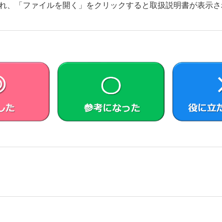
れ、「ファイルを開く」をクリックすると取扱説明書が表示さ