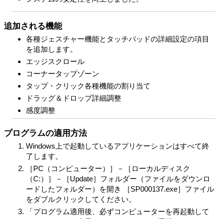
追加される機能
各種ジェスチャー機能とタッチパッドの詳細設定の項目
を追加します。
エッジスクロール
コーナータップゾーン
タップ・クリック各種機能の割り当て
ドラッグ＆ドロップ詳細調整
感度調整
プログラムの適用方法
Windows上で起動しているアプリケーションはすべて終
了します。
［PC（コンピューター）］－［ローカルディスク
（C:）］－［Update］フォルダー（ファイルをダウンロ
ードしたフォルダー）を開き ［SP000137.exe］ファイル
をダブルクリックしてください。
「プログラム適用後、必ずコンピューターを再起動して