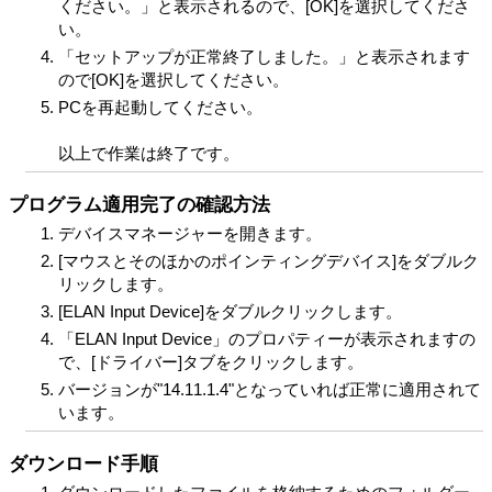
ください。」と表示されるので、[OK]を選択してくださ
い。
「セットアップが正常終了しました。」と表示されます
ので[OK]を選択してください。
PCを再起動してください。
以上で作業は終了です。
プログラム適用完了の確認方法
デバイスマネージャーを開きます。
[マウスとそのほかのポインティングデバイス]をダブルク
リックします。
[ELAN Input Device]をダブルクリックします。
「ELAN Input Device」のプロパティーが表示されますの
で、[ドライバー]タブをクリックします。
バージョンが"14.11.1.4"となっていれば正常に適用されて
います。
ダウンロード手順