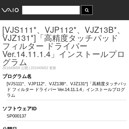
[VJS111*、VJP112*、VJZ13B*、
VJZ131*]「高精度タッチパッド
フィルター ドライバー
Ver.14.11.1.4」インストールプロ
グラム
2016/08/09
公開 |
2024/09/02
更新
プログラム名
[VJS111*、VJP112*、VJZ13B*、VJZ131*]「高精度タッチパッ
ド フィルター ドライバー Ver.14.11.1.4」インストールプログ
ラム
ソフトウェアID
SP000137