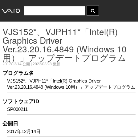
VJS152*、VJPH11*「Intel(R)
Graphics Driver
Ver.23.20.16.4849 (Windows 10
用）」アップデートプログラム
2017/12/14
公開 |
2022/03/28
更新
プログラム名
VJS152*、VJPH11*「Intel(R) Graphics Driver
Ver.23.20.16.4849 (Windows 10用）」アップデートプログラム
ソフトウェアID
SP000211
公開日
2017年12月14日