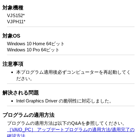
対象機種
VJS152*
VJPH11*
対象OS
Windows 10 Home 64ビット
Windows 10 Pro 64ビット
注意事項
本プログラム適用後必ずコンピューターを再起動してく
ださい。
解決される問題
Intel Graphics Driver の脆弱性に対応しました。
プログラムの適用方法
プログラムの適用方法は以下のQ&Aを参照してください。
［VAIO_PC］ アップデートプログラムの適用方法/適用完了の
確認方法