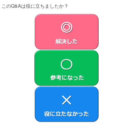
このQ&Aは役に立ちましたか？