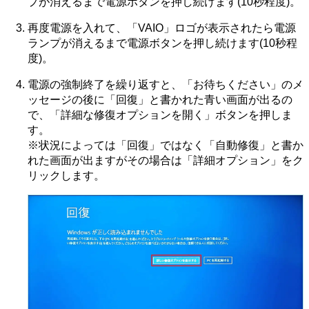
プが消えるまで電源ボタンを押し続けます(10秒程度)。
再度電源を入れて、「VAIO」ロゴが表示されたら電源
ランプが消えるまで電源ボタンを押し続けます(10秒程
度)。
電源の強制終了を繰り返すと、「お待ちください」のメ
ッセージの後に「回復」と書かれた青い画面が出るの
で、「詳細な修復オプションを開く」ボタンを押しま
す。
※状況によっては「回復」ではなく「自動修復」と書か
れた画面が出ますがその場合は「詳細オプション」をク
リックします。