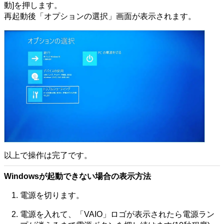
動]を押します。
再起動後「オプションの選択」画面が表示されます。
以上で操作は完了です。
Windowsが起動できない場合の表示方法
電源を切ります。
電源を入れて、「VAIO」ロゴが表示されたら電源ラン