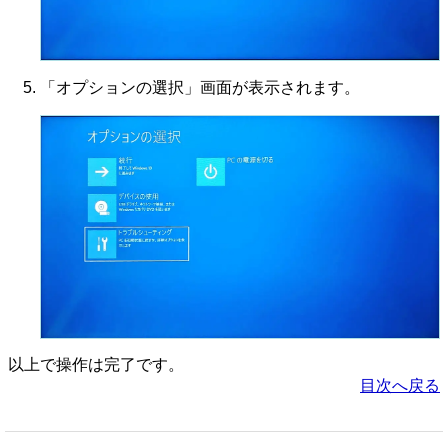
「オプションの選択」画面が表示されます。
以上で操作は完了です。
目次へ戻る