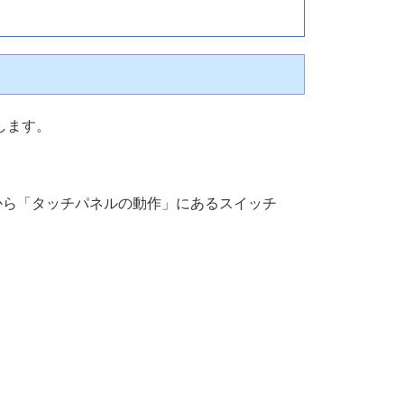
します。
から「タッチパネルの動作」にあるスイッチ