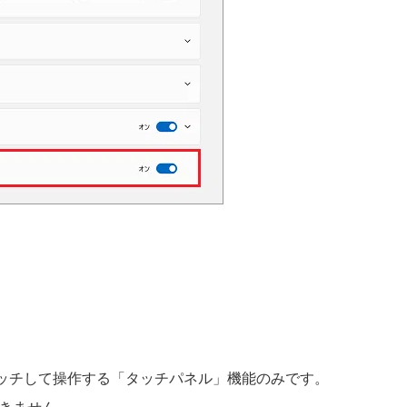
タッチして操作する「タッチパネル」機能のみです。