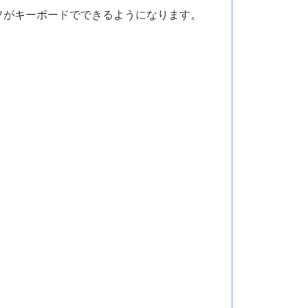
オフがキーボードでできるようになります。