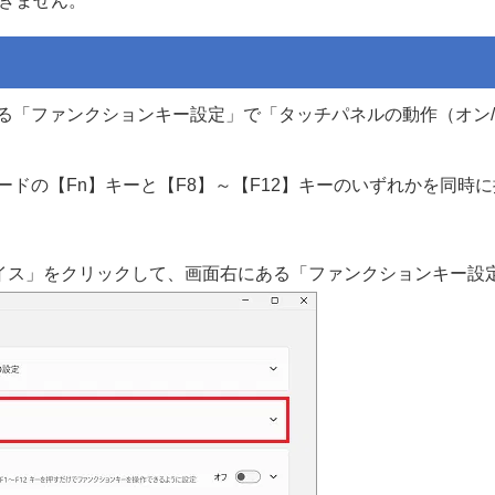
きません。
ある「ファンクションキー設定」で「タッチパネルの動作（オン
ードの【Fn】キーと【F8】～【F12】キーのいずれかを同時
イス」をクリックして、画面右にある「ファンクションキー設