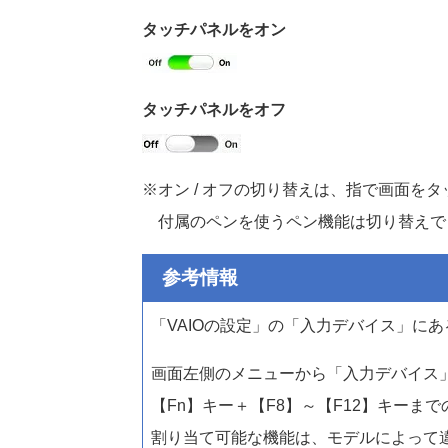
タッチパネルをオン
タッチパネルをオフ
※オン / オフの切り替えは、指で画面を
付属のペンを使うペン機能は切り替えで
参考情報
「VAIOの設定」の「入力デバイス」に
画面左側のメニューから「入力デバイス
【Fn】キー＋【F8】～【F12】キー
割り当て可能な機能は、モデルによって