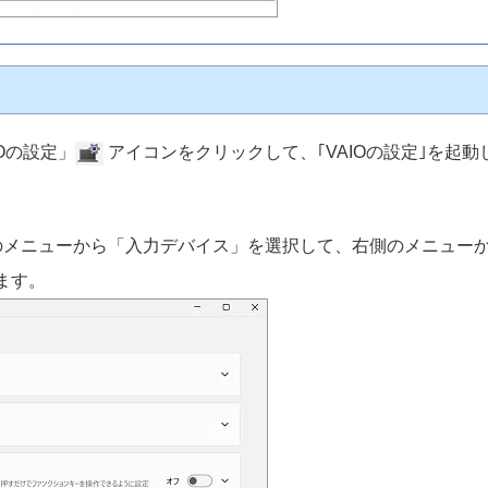
IOの設定」
アイコンをクリックして、｢VAIOの設定｣を起動
左側のメニューから「入力デバイス」を選択して、右側のメニュー
ます。