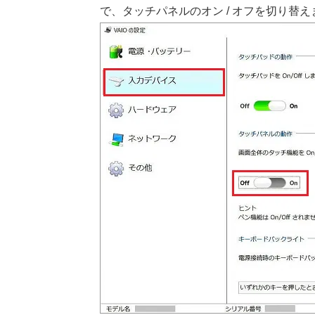
で、タッチパネルのオン / オフを切り替え