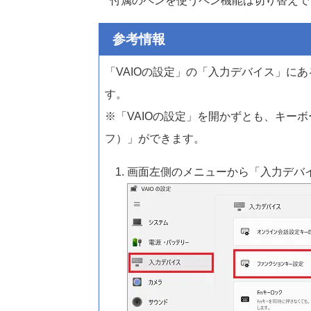
付属のペンを使うペン機能は切り替えで
参考情報
「VAIOの設定」の「入力デバイス」に
す。
※「VAIOの設定」を開かずとも、キーボ
フ）」ができます。
画面左側のメニューから「入力デバ