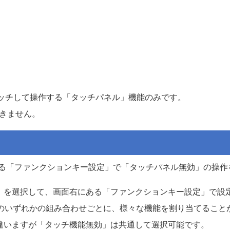
タッチして操作する「タッチパネル」機能のみです。
きません。
ある「ファンクションキー設定」で「タッチパネル無効」の操
」を選択して、画面右にある「ファンクションキー設定」で設
までのいずれかの組み合わせごとに、様々な機能を割り当てること
違いますが「タッチ機能無効」は共通して選択可能です。