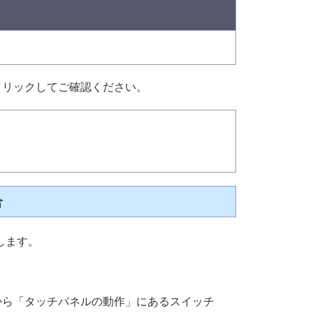
クリックしてご確認ください。
合
します。
から「タッチパネルの動作」にあるスイッチ