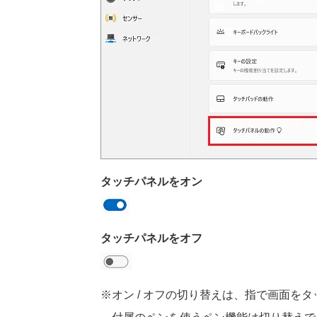
タッチパネルをオン
タッチパネルをオフ
※オン / オフの切り替えは、指で画面を