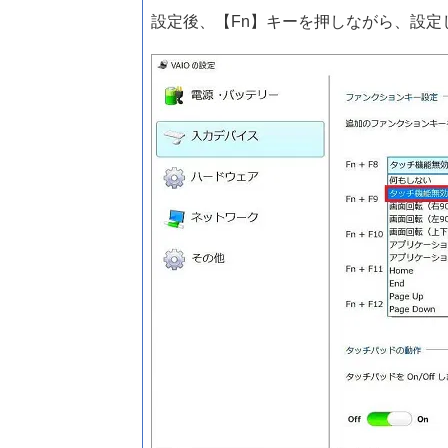
設定後、【Fn】キーを押しながら、設定し