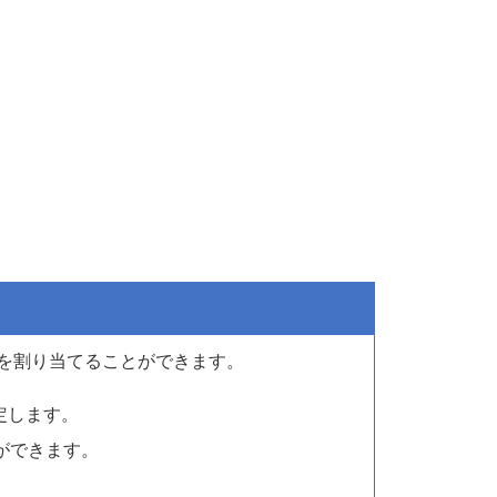
作を割り当てることができます。
定します。
ができます。