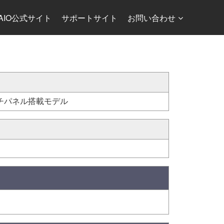
AIO公式サイト
サポートサイト
お問い合わせ
R1* ※タッチパネル搭載モデル