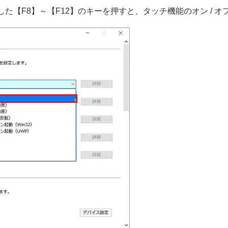
た【F8】～【F12】のキーを押すと、タッチ機能のオン / 