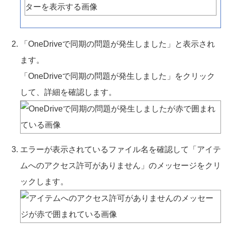
「OneDriveで同期の問題が発生しました」と表示され
ます。
「OneDriveで同期の問題が発生しました」をクリック
して、詳細を確認します。
エラーが表示されているファイル名を確認して「アイテ
ムへのアクセス許可がありません」のメッセージをクリ
ックします。