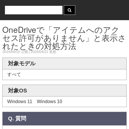
OneDriveで「アイテムへのアク
セス許可がありません」と表示さ
れたときの対処方法
2024/09/10
公開 |
2026/04/22
更新
対象モデル
すべて
対象OS
Windows 11 Windows 10
Q. 質問