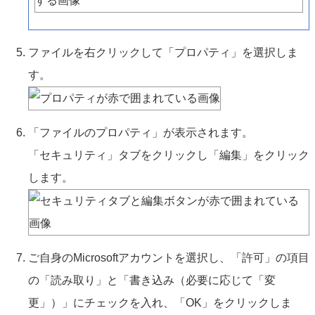
ファイルを右クリックして「プロパティ」を選択しま
す。
「ファイルのプロパティ」が表示されます。
「セキュリティ」タブをクリックし「編集」をクリック
します。
ご自身のMicrosoftアカウントを選択し、「許可」の項目
の「読み取り」と「書き込み（必要に応じて「変
更」）」にチェックを入れ、「OK」をクリックしま