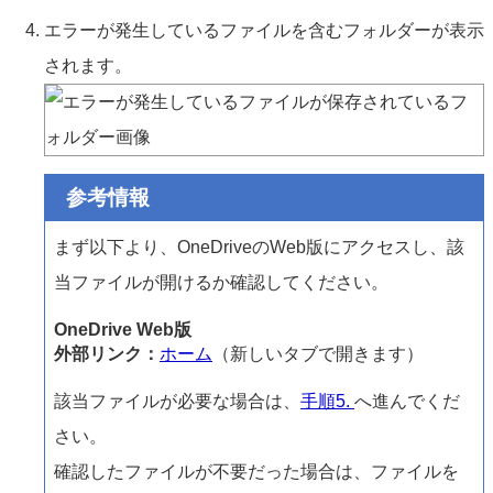
エラーが発生しているファイルを含むフォルダーが表示
されます。
参考情報
まず以下より、OneDriveのWeb版にアクセスし、該
当ファイルが開けるか確認してください。
OneDrive Web版
外部リンク：
ホーム
（新しいタブで開きます）
該当ファイルが必要な場合は、
手順5.
へ進んでくだ
さい。
確認したファイルが不要だった場合は、ファイルを