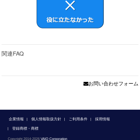
関連FAQ
お問い合わせフォーム
企業情報
個人情報取扱方針
ご利用条件
採用情報
登録商標・商標
Copyright 2014-2026
VAIO Corporation