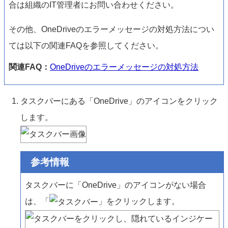
合は組織のIT管理者にお問い合わせください。
その他、OneDriveのエラーメッセージの対処方法につい
ては以下の関連FAQを参照してください。
関連FAQ：
OneDriveのエラーメッセージの対処方法
タスクバーにある「OneDrive」のアイコンをクリック
します。
参考情報
タスクバーに「OneDrive」のアイコンがない場合
は、「
」をクリックします。