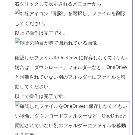
右クリックして表示されるメニューから
「削除」を選択し、ファイルを削除
してください。
以上で操作は完了です。
確認したファイルをOneDriveに保存しなくてもいい
場合は「ダウンロード」フォルダーなど、OneDrive
と同期されていない別のフォルダーにファイルを移
動してください。
以上で操作は完了です。