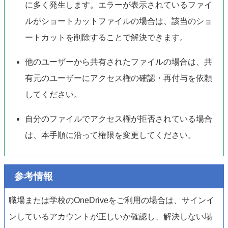
に多く発生します。エラーが表示されているファイ
ルがショートカットファイルの場合は、該当のショ
ートカットを削除することで解決できます。
他のユーザーから共有されたファイルの場合は、共
有元のユーザーにアクセス権の確認・再付与を依頼
してください。
自分のファイルでアクセス権が拒否されている場合
は、本手順に沿って権限を変更してください。
参考情報
職場または学校のOneDriveをご利用の場合は、サインイ
ンしているアカウントが正しいか確認し、解決しない場