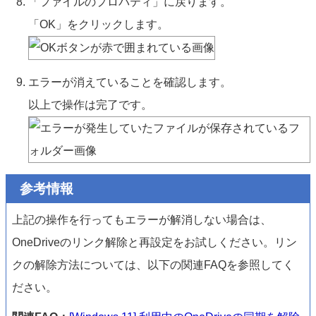
「ファイルのプロパティ」に戻ります。
「OK」をクリックします。
エラーが消えていることを確認します。
以上で操作は完了です。
参考情報
上記の操作を行ってもエラーが解消しない場合は、
OneDriveのリンク解除と再設定をお試しください。リン
クの解除方法については、以下の関連FAQを参照してく
ださい。