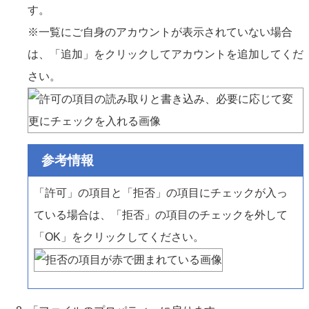
す。
※一覧にご自身のアカウントが表示されていない場合
は、「追加」をクリックしてアカウントを追加してくだ
さい。
参考情報
「許可」の項目と「拒否」の項目にチェックが入っ
ている場合は、「拒否」の項目のチェックを外して
「OK」をクリックしてください。