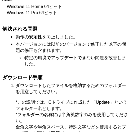
Windows 11 Home 64ビット
Windows 11 Pro 64ビット
解決される問題
動作の安定性を向上しました。
本バージョンには以前のバージョンで修正した以下の問
題の修正も含まれます。
特定の環境でアップデートできない問題を改善しま
した。
ダウンロード手順
ダウンロードしたファイルを格納するためのフォルダー
を用意してください。
*この説明では、Cドライブに作成した「Update」という
フォルダー名とします。
*フォルダーの名称には半角英数字のみを使用してくださ
い。
全角文字や半角スペース、特殊文字などを使用するとプ