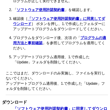
ログラムが正しく実行できません。
「
ソフトウェア使用許諾契約書
」を確認します。
確認後［
「ソフトウェア使用許諾契約書」に同意してダ
ウンロード
］ ボタンを押し、1.で作成したフォルダーに
アップデートプログラムをダウンロードしてください。
プログラムをダウンロード後、次項 の「
プログラムの適
用方法と事前確認
」を参照してプログラムを適用してく
ださい。
アップデートプログラム適用後、1.で作成した
「Update」フォルダを削除してください。
ここではまだ、ダウンロードのみ実施し、ファイルを実行し
ないでください。
アップデートプログラム適用後、1.で作成した「Update」フ
ォルダを削除してください。
ダウンロード
「ソフトウェア使用許諾契約書」に同意してダウンロ