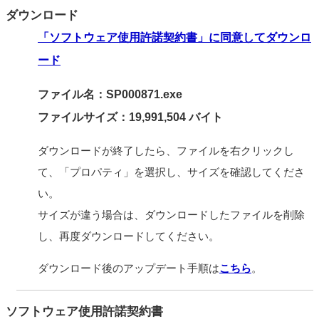
ダウンロード
「ソフトウェア使用許諾契約書」に同意してダウンロ
ード
ファイル名：SP000871.exe
ファイルサイズ：19,991,504 バイト
ダウンロードが終了したら、ファイルを右クリックし
て、「プロパティ」を選択し、サイズを確認してくださ
い。
サイズが違う場合は、ダウンロードしたファイルを削除
し、再度ダウンロードしてください。
ダウンロード後のアップデート手順は
こちら
。
ソフトウェア使用許諾契約書