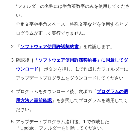
*フォルダーの名称には半角英数字のみを使用してくださ
い。
全角文字や半角スペース、特殊文字などを使用するとプ
ログラムが正しく実行できません。
「
ソフトウェア使用許諾契約書
」を確認します。
確認後［
「ソフトウェア使用許諾契約書」に同意してダ
ウンロード
］ ボタンを押し、1.で作成したフォルダーに
アップデートプログラムをダウンロードしてください。
プログラムをダウンロード後、次項の「
プログラムの適
用方法と事前確認
」を参照してプログラムを適用してく
ださい。
アップデートプログラム適用後、1.で作成した
「Update」フォルダーを削除してください。