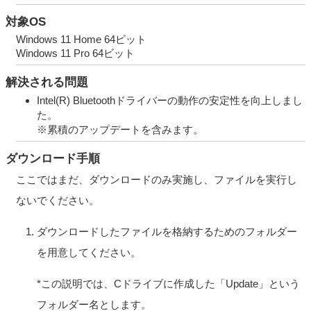
対象OS
Windows 11 Home 64ビット
Windows 11 Pro 64ビット
解決される問題
Intel(R) Bluetoothドライバーの動作の安定性を向上しまし
た。
※累積のアップデートを含みます。
ダウンロード手順
ここではまだ、ダウンロードのみ実施し、ファイルを実行し
ないでください。
ダウンロードしたファイルを格納するためのフォルダー
を用意してください。
*この説明では、Cドライブに作成した「Update」という
フォルダー名とします。